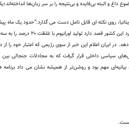
 داغ و البته بی‌فایده و بی‌نتیجه را بر سر زبان‌ها انداخته‌اند؛
ریتانیا، روی نکته ای قابل تامل دست می گذارد:“حدود یک ماه پ
سازمان انرژی اتمی ایران اعلام کرد این کش
 دهد. در ایران اعلام این خبر از سوی رژیمی که اعتبار خود را ا
‌های سیاسی داخلی قرار گرفت که به مجادلات جنجالی بین 
 بیانیه‌ای مهم بود و روشن‌تر از همیشه نشان می داد برنامه ه
یست.