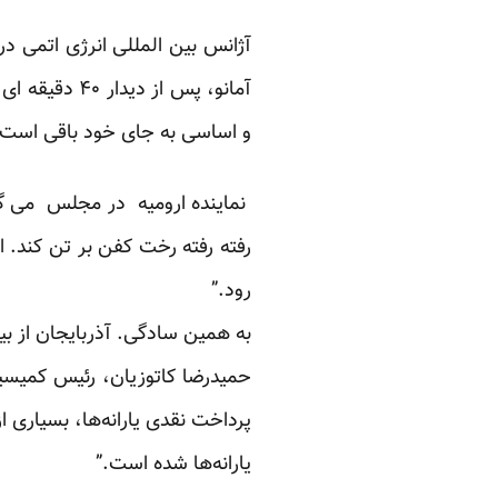
آژانس بین المللی انرژی اتمی درخ
آمانو، پس ا
و اساسی به جای خود باقی است 
نماینده ارومیه در مجلس می گوی
رفته رفته رخت کفن بر تن کند. 
رود.”
به همین سادگی. آذربایجان از بی
حمیدرضا کاتوزیان، رئیس کمیسی
پرداخت نقدی یارانه‌ها، بسیاری
یارانه‌ها شده است.”