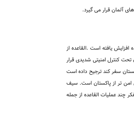
ی آلمان قرار می گیرد.
افزایش یافته است .القاعده از
ن تحت کنترل امنیتی شدیدی قرار
اکستان سفر کند ترجیح داده است
یی امن تر از پاکستان است. سیف
 چند عملیات القاعده از جمله