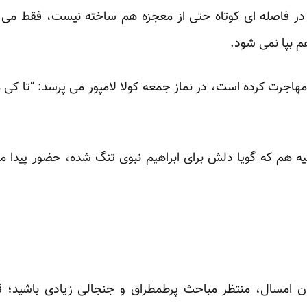
 فاصله ای کوتاه حتی از معجزه هم ساخته نیست، فقط می تواند
 بپا نمی شود.
هاجرت کرده است، در نماز جمعه کولا لامپور می پرسد: “تا کی 
هم که گویا دلش برای ابراهیم نبوی تنگ شده، حضور پیدا می ک
 امسال، منتظر مباحث پرطمطراق و جنجالی زیادی باشید؛ 