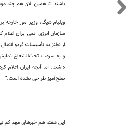
باشند. تا همین الان هم چند موضوع
ویلیام هیگ، وزیر امور خارجه ب
از نطنز به تأسیسات فردو انتقال
و به سرعت تحت‌الشعاع نمایش
داشت. اما آنچه ایران اعلام کرد
صلح‌آمیز طراحی نشده است.”
این هفته هم خبرهای مهم کم ن