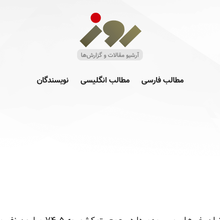
مطالب فارسی
مطالب انگلیسی
نویسندگان