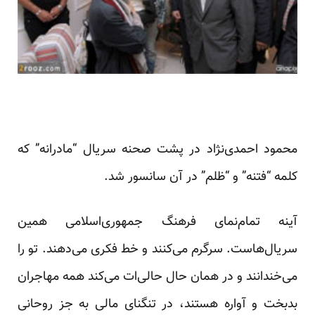
محمود احمدی‌نژاد در پشت صحنه سریال “مادرانه” که
کلمه “فتنه” و “ظلم” در آن سانسور شد.
آینه تمام‌نمای فرهنگ جمهوری‌اسلامی همین
سریال‌هاست. سرگرم می‌کنند و خط فکری می‌دهند. تو را
می‌خندانند و در همان حال حالی‌ات می‌کند همه مهاجران
بدبخت و آواره هستند، در تنگنای مالی به جز روحانی