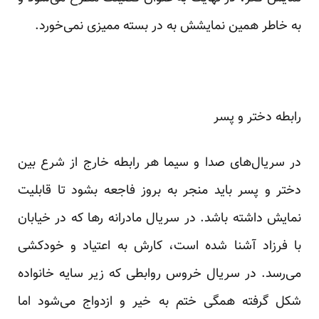
به خاطر همین نمایشش به در بسته ممیزی نمی‌خورد.
رابطه دختر و پسر
در سریال‌های صدا و سیما هر رابطه‌ خارج از شرع بین
دختر و پسر باید منجر به بروز فاجعه بشود تا قابلیت
نمایش داشته باشد. در سریال مادرانه رها که در خیابان
با فرزاد آشنا شده‌ است، کارش به اعتیاد و خودکشی
می‌رسد. در سریال خروس روابطی که زیر سایه خانواده
شکل گرفته همگی ختم به خیر و ازدواج می‌شود اما