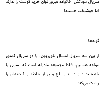
سریال دودکش. خانواده فیروز توان خرید گوشت را ندارند
اما خوشبخت هستند!
گونه‌ها
از بین سه سریال امسال تلویزیون، با دو سریال کمدی
مواجه هستیم. فقط مجموعه مادرانه است که نسبتی با
خنده ندارد و داستان تلخ و پر از حادثه و فاجعه‌ای را
روایت می‌کند.