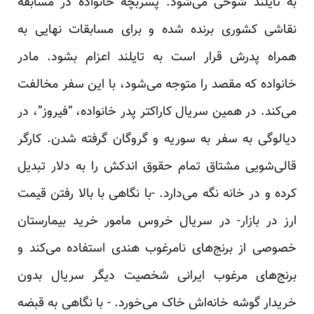
به تایلند شوخی می‌شود. پسربچه خانواده در مسابقه
نقاشی کشوری برنده شده و برای مسابقات نهایی به
همراه پدرش قرار است به تایلند اعزام بشود. مادر
خانواده که مقصد را متوجه می‌شود، با این سفر مخالفت
می‌کند. در همین سریال کاراکتر پدر خانواده، “فیروز”، در
دیالوگی به سفر به سوریه و گروگان‌ گرفته شدن. کارگر
قالی‌شویی مشتاق تمام حقوق اندکش را به دلار تبدیل
کرده و در خانه نگه می‌دارد. -با نگاهی با بالا رفتن قیمت
ارز در بازار- در سریال خروس مامور خرید بیمارستان
خصوصی از برنج‌های نامرغوب هندی استفاده می‌کند و
برنج‌های مرغوب ایرانی شخصیت دیگر سریال بدون
خریدار گوشه خانه‌اش خاک می‌خورد. - با نگاهی به قبضه