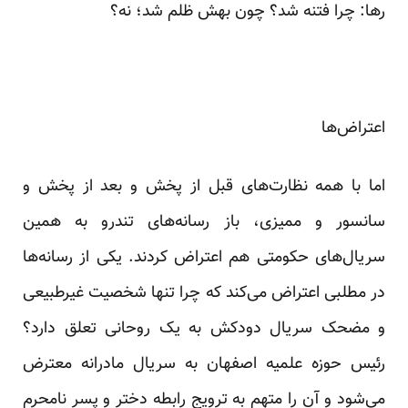
رها: چرا فتنه شد؟ چون بهش ظلم شد؛ نه؟
اعتراض‌ها
اما با همه نظارت‌های قبل از پخش و بعد از پخش و
سانسور و ممیزی، باز رسانه‌های تندرو به همین
سریال‌های حکومتی هم اعتراض کردند. یکی از رسانه‌ها
در مطلبی اعتراض می‌کند که چرا تنها شخصیت غیرطبیعی
و مضحک سریال دودکش به یک روحانی تعلق دارد؟
رئیس حوزه علمیه اصفهان به سریال مادرانه معترض
می‌شود و آن را متهم به ترویج رابطه دختر و پسر نامحرم