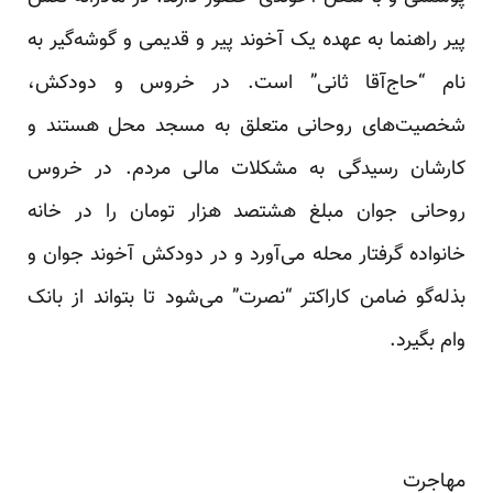
پیر راهنما به عهده یک آخوند پیر و قدیمی و گوشه‌گیر به
نام “حاج‌آقا ثانی” است. در خروس و دودکش،
شخصیت‌های روحانی متعلق به مسجد محل هستند و
کارشان رسیدگی به مشکلات مالی مردم. در خروس
روحانی جوان مبلغ هشتصد هزار تومان را در خانه
خانواده گرفتار محله می‌آورد و در دودکش آخوند جوان و
بذله‌گو ضامن کاراکتر “نصرت” می‌شود تا بتواند از بانک
وام بگیرد.
مهاجرت