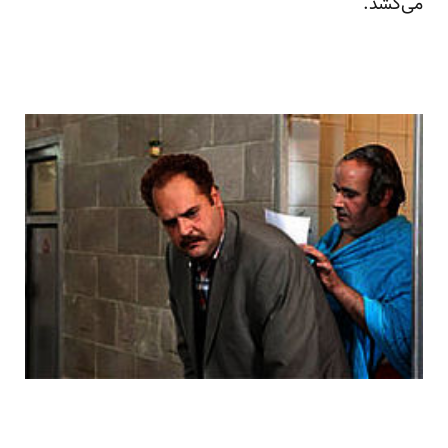
می‌کشد.