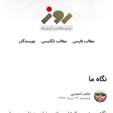
مطالب فارسی
مطالب انگلیسی
نویسندگان
نگاه ما
حامد احمدی
پنجشنبه ۲۴ مرداد ۱۳۹۲