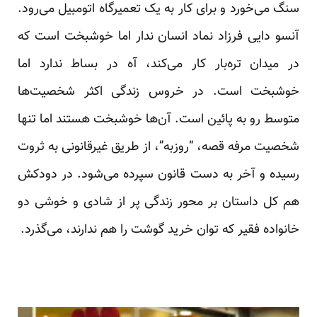
سنگ می‌خورد و برای کار به یک تعمیرگاه اتومبیل می‌رود.
آنسو دایی فرزاد نماد انسان ندار اما خوشبخت است که
در میدان تره‌بار کار می‌کند، آه در بساط ندارد اما
خوشبخت است. در خروس زندگی اکثر شخصیت‌ها
متوسط رو به پائین است. آن‌ها خوشبخت هستند اما تنها
شخصیت مرفه قصه، “روزبه”، از طریق غیرقانونی به ثروت
رسیده و آخر به دست قانون سپرده می‌شود. در دودکش
هم کل داستان بر محور زندگی پر از شادی و خوشی دو
خانواده فقیر که توان خرید گوشت را هم ندارند، می‌گذرد.