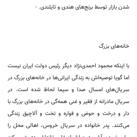
شدن بازار توسط برنج‌های هندی و تایلندی. -
خانه‌های بزرگ
با اینکه محمود احمدی‌نژاد دیگر رئیس‌ دولت ایران نیست
اما گویا توصیه‌اش به زندگی ایرانی‌ها در خانه‌های بزرگ در
سریال‌های امسال صدا و سیما لحاظ شده است. در
سریال مادرانه از فقیر و غنی همه‌گی در خانه‌های بزرگ با
دار و درخت و حوض و فواره و تخت و آلاچیق زندگی
می‌کنند. پدر خانواده در سریال خروس، اهالی محل را