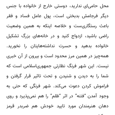
محل حامی‌ای ندارید، دوستی خارج از خانواده با جنس
دیگر فرجامش بدبختی است، پول عامل فساد و فقر
باعث رستگاری‌ست و خلاصه اینکه به همین وضعیت
راضی باشید، ازدواج کنید و در خانه‌های بزرگ تشکیل
خانواده بدهید و حسرت نداشته‌هایتان را نخورید.
همه‌چیز در همین مرز محدود است و بیرون از آن خبری
نیست. این شهر فرنگ نظارتی جمهوری‌اسلامی است که
شما را به دیدن و شنیدن و تحت تاثیر قرار گرفتن و
فراموش کردن دعوت می‌کند. شهر فرنگی که حتی به
وجود آمدن “فتنه” در اثر “ظلم” را هم نمی‌پذیرد و روی
دهان هنرمندان مورد تایید خودش هم ضربدر قرمز