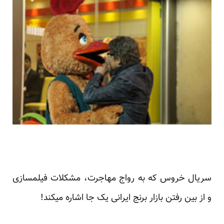
سریال خروس که به رواج مهاجرت، مشکلات فیلمسازی
و از بین رفتن بازار برنج ایرانی یک جا اشاره میکند!