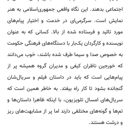
اجتماعی بدهند. این نگاه واقعی جمهوری‌اسلامی به هنر
نمایش است. سرگرمی‌ای در خدمت و اختیار پیام‌های
مورد تائید و فرستاده شده از بالا. کسانی که به عنوان
نویسنده و کارگردان یک‌بار با دستگاه‌های فرهنگی حکومت
به خصوص صدا و سیما طرف شده باشند، خوب می‌دانند
که خورجین ناظران کیفی و مدیران گروه همیشه پر از
پیام‌هایی است که باید در داستان فیلم و سریال‌شان
گنجانده بشود تا کار راه بیفتد. به خاطر همین است که
سریال‌های امسال تلویزیون، با اینکه ظاهرا داستان‌ها و
تم‌ها و گونه‌های مختلفی دارند اما پر از مشابهت‌های ریز
و درشت هستند.