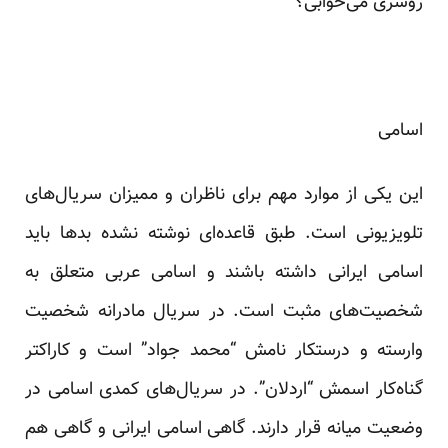
روسری می‌خوابی؟”
اسامی
این یکی از موارد مهم برای ناظران و ممیزان سریال‌های
تلویزیونی است. طبق قاعده‌ای نوشته نشده بدها باید
اسامی ایرانی داشته باشند و اسامی عربی متعلق به
شخصیت‌های مثبت است. در سریال مادرانه شخصیت
وارسته و درستکار نامش “محمد جواد” است و کاراکتر
گناه‌کار اسمش “اردلان”. در سریال‌های کمدی اسامی در
وضعیت میانه قرار دارند. گاهی اسامی ایرانی و گاهی هم