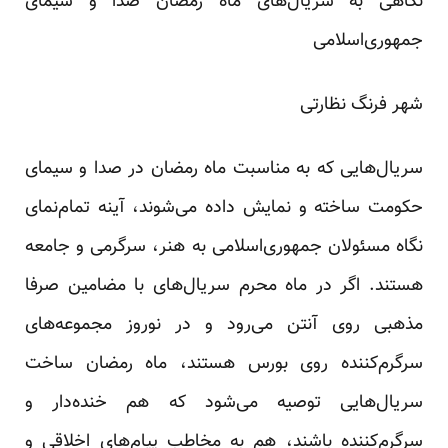
نگاهی به سریال‌های ماه رمضان صدا و سیمای
جمهوری‌اسلامی
شهر فرنگ نظارتی
سریال‌هایی که به مناسبت ماه رمضان در صدا و سیمای
حکومت ساخته و نمایش داده می‌شوند، آینه تمام‌نمای
نگاه مسئولان جمهوری‌اسلامی به هنر، سرگرمی و جامعه
هستند. اگر در ماه محرم سریال‌های با مضامین صرفا
مذهبی روی آنتن می‌رود و در نوروز مجموعه‌های
سرگرم‌کننده روی بورس هستند، ماه رمضان ساخت
سریال‌هایی توصیه می‌شود که هم خنده‌دار و
سرگرم‌کننده باشند، هم به مخاطب پیام‌های اخلاقی و