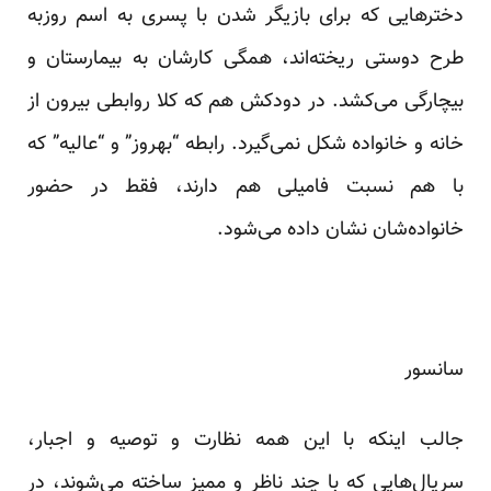
دخترهایی که برای بازیگر شدن با پسری به اسم روزبه
طرح دوستی ریخته‌اند، همگی کارشان به بیمارستان و
بیچارگی می‌کشد. در دودکش هم که کلا روابطی بیرون از
خانه و خانواده شکل نمی‌گیرد. رابطه “بهروز” و “عالیه” که
با هم نسبت فامیلی هم دارند، فقط در حضور
خانواده‌شان نشان داده می‌شود.
سانسور
جالب اینکه با این همه نظارت و توصیه و اجبار،
سریال‌هایی که با چند ناظر و ممیز ساخته می‌شوند، در