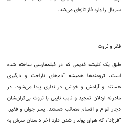
سریال را وارد فاز تازه‌ای می‌کند.
فقر و ثروت
طبق یک کلیشه قدیمی که در فیلمفارسی ساخته شده
است، ثرومندها همیشه آدم‌های ناراحت و درگیری
هستند و آرامش و خوشی در نداری پیدا می‌شود. در
مادرانه اردلان تمجید و نایب نایبی با ثروت بی‌کران‌شان
دچار انواع و اقسام مصائب هستند. پسر جوان و فقیر،
“فرزاد”، که هوای پولدار شدن دارد آخر داستان سرش به