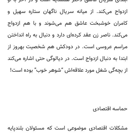
ازدواج می‌کند. از میانه سریال ناگهان ستاره سهیل و
کامران خوشبخت عاشق هم می‌شوند و با هم ازدواج
می‌کند. ناصر زن عقد کرده‌ای دارد و دنبال به راه انداختن
مراسم عروسی است. در دودکش هم شخصیت بهروز از
ابتدا به دنبال ازدواج است. در دیالوگی حتی اشاره می‌کند
از بچه‌گی شغل مورد علاقه‌اش “شوهر خوب” بوده است!
حماسه اقتصادی
مشکلات اقتصادی موضوعی است که مسئولان بلندپایه