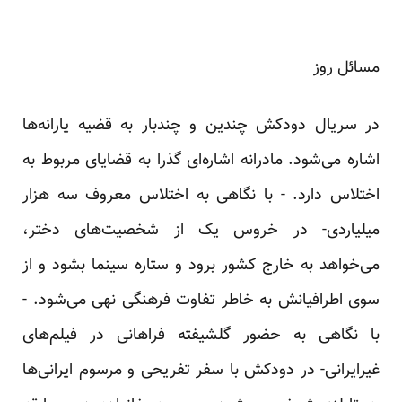
مسائل روز
در سریال دودکش چندین و چندبار به قضیه یارانه‌ها
اشاره می‌شود. مادرانه اشاره‌ای گذرا به قضایای مربوط به
اختلاس دارد. - با نگاهی به اختلاس معروف سه هزار
میلیاردی- در خروس یک از شخصیت‌های دختر،
می‌خواهد به خارج کشور برود و ستاره سینما بشود و از
سوی اطرافیانش به خاطر تفاوت فرهنگی نهی می‌شود. -
با نگاهی به حضور گلشیفته فراهانی در فیلم‌های
غیرایرانی- در دودکش با سفر تفریحی و مرسوم ایرانی‌ها