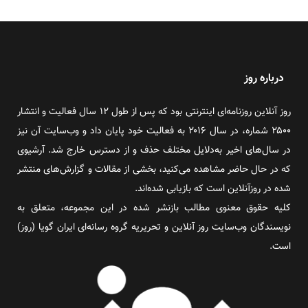
درباره روز
روز آنلاین روزنامه‌ای اینترنتی بود که پس از طول ۱۲ سال فعالیت و انتشار
۲۵۰۰ شماره، در سال ۲۰۱۶ به فعالیت خود پایان داد و وب‌سایت آن نیز
در سال‌های اخیر به‌دلایل مختلف حذف و از دسترس خارج شد. آرشیوی
که در حال حاضر مشاهده می‌کنید، بخشی از مقالات و گزارش‌های منتشر
شده در روزآنلاین است که بازیابی شده‌اند.
کلیه حقوق معنوی مطالب بازنشر شده در این مجموعه، متعلق به
نویسندگان وب‌سایت روز آنلاین و تحریریه گروه رسانه‌ای ایران گویا (روز)
است.