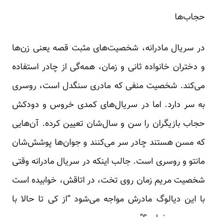
حجاب‌ها
در سریال مادرانه، شخصیت‌های مثبت قصه یعنی زن‌ها
و دختران خانواده‌ ثانی و زمان، همه‌گی از چادر استفاده
می‌کند. شخصیت منفی که مادری سنگدل است، روسری
به سر دارد. اما در سریال‌های کمدی خروس و دودکش
حجاب بازیگران را سن و سال‌شان تعیین کرده. آن‌هایی
که مسن هستند چادر سر می‌کنند و جوان‌ها پوشش‌شان
مانتو و روسری است. جالب اینکه در سریال مادرانه وقتی
شخصیت مریم زمان روی تخت، در اتاقش، خوابیده است
با این دیالوگ مادرش مواجه می‌شود “از کی تا حالا با