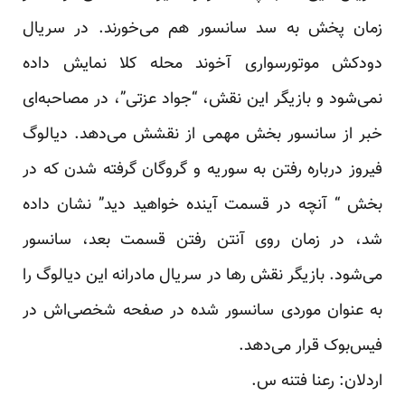
زمان پخش به سد سانسور هم می‌خورند. در سریال
دودکش موتورسواری آخوند محله کلا نمایش داده
نمی‌شود و بازیگر این نقش، “جواد عزتی”، در مصاحبه‌ای
خبر از سانسور بخش مهمی از نقشش می‌دهد. دیالوگ
فیروز درباره رفتن به سوریه و گروگان گرفته شدن که در
بخش “ آنچه در قسمت آینده خواهید دید” نشان داده
شد، در زمان روی آنتن رفتن قسمت بعد، سانسور
می‌شود. بازیگر نقش رها در سریال مادرانه این دیالوگ را
به عنوان موردی سانسور شده در صفحه‌ شخصی‌اش در
فیس‌بوک قرار می‌دهد.
اردلان: رعنا فتنه س.