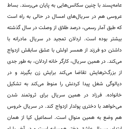
عامه‌پسند با چنین سکانس‌هایی به پایان می‌رسند. بساط
عروسی هم در سریال‌های امسال در حالی به راه است
که طبق آمار رسمی، درصد طلاق از وصلت در سال گذشته
بیشتر بوده است. اردلان تمجید در سریال مادرانه با
داشتن دو فرزند از همسر اولش با عشق سابقش ازدواج
می‌کند. در همین سریال، کارگر خانه اردلان، به طور جدی
از بزرگ‌ترهایش تقاضا می‌کند برایش زن بگیرند و در
دیالوگی شغل پیدا کردنش را منوط می‌کند به تشکیل
خانواده. فرزاد در همین سریال برای ثروتمند شدن
می‌خواهد با دختری پولدار ازدواج کند. در سریال خروس
هم وضع به همین منوال است. اسماعیل کیا از همان
ابتدای سریال عاشق دختر همسایه است و در آخر با او