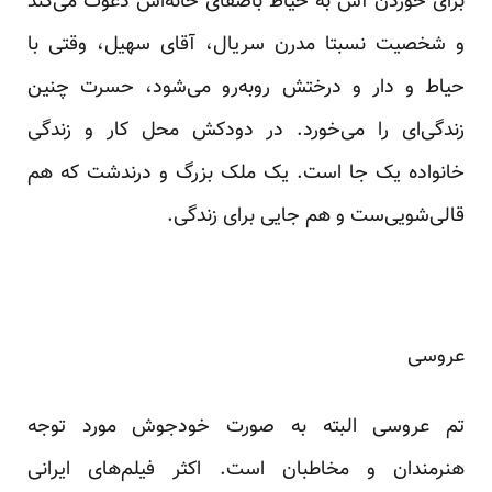
برای خوردن آش به حیاط باصفای خانه‌اش دعوت می‌کند
و شخصیت نسبتا مدرن سریال، آقای سهیل، وقتی با
حیاط و دار و درختش روبه‌رو می‌شود، حسرت چنین
زندگی‌ای را می‌خورد. در دودکش محل کار و زندگی
خانواده یک جا است. یک ملک بزرگ و درندشت که هم
قالی‌شویی‌ست و هم جایی برای زندگی.
عروسی
تم عروسی البته به صورت خودجوش مورد توجه
هنرمندان و مخاطبان است. اکثر فیلم‌های ایرانی