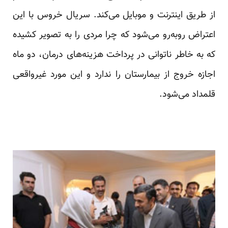
از طریق اینترنت و موبایل می‌کند. سریال خروس با این
اعتراض روبه‌رو می‌شود که چرا مردی را به تصویر کشیده
که به خاطر ناتوانی در پرداخت هزینه‌های درمان، دو ماه
اجازه خروج از بیمارستان را ندارد و این مورد غیرواقعی
قلمداد می‌شود.