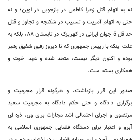
نه به اتهام قتل زهرا کاظمی در بازجویی در اوین؛ و نه
حتی به اتهام آمریت و تسبیب در شکنجه و تجاوز و قتل
حداقل 5 جوان ایرانی در کهریزک در تابستان ۸۸، بلکه به
علت اینکه با رییس جمهوری که تا دیروز رفیق شفیق رهبر
بوده و اکنون دیگر نیست، متحد شده و عهد اخوت و
همکاری بسته است.
صدور این قرار بازداشت، و هرگونه قرار مجرمیت و
برگزاری دادگاه و حتی حکم دادگاه به مجرمیت سعید
مرتضوی و اجرای احتمالی اشد مجازات برای وی، ذره ای
آبرو و اعتبار برای دستگاه قضایی جمهوری اسلامی به
همراه نمی آورد و این ویرانه قضایی، در اذهان مردم و در