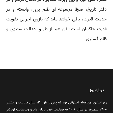
دفتر تاریخ، صرفا مجموعه ای ظلم پرور، وابسته و در
خدمت قدرت، باقی خواهد ماند که بازوی اجرایی تقویت
قدرت حاکمان است؛ آن هم از طریق عدالت ستیزی و
ظلم گستری.
درباره روز
روز آنلاین روزنامه‌ای اینترنتی بود که پس از طول ۱۲ سال فعالیت و انتشار
۲۵۰۰ شماره، در سال ۲۰۱۶ به فعالیت خود پایان داد و وب‌سایت آن نیز