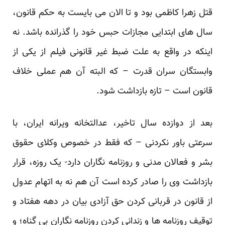
قتل زهرا کاظمی بود و تا الان می بایست به حکم قانون،
سال های ابتدایی مجازات حبس خود را گذرانده باشد. نه
اینکه در واقع به علت ضبط غیر قانونی فیلم از یکی از
وابستگان سران قدرت – که البته آن هم عملی خلاف
قانون است – تازه بازداشت شود.
بعد از دوازده سال تاخیر، عدالتخانه ویرانه ایران، با
سرعتی باور نکردنی – که فقط در خصوص وکلای حقوق
بشر و فعالان مدنی و روزنامه نگاران دارد- یک روزه، قرار
بازداشت وی را صادر کرده است آن هم نه به اتهام عدول
از قانون در قربانی کردن حق آزادی بیان در دهه هفتاد و
توقیف روزنامه ها و زندانی کردن روزنامه نگاران بی گناه؛ و