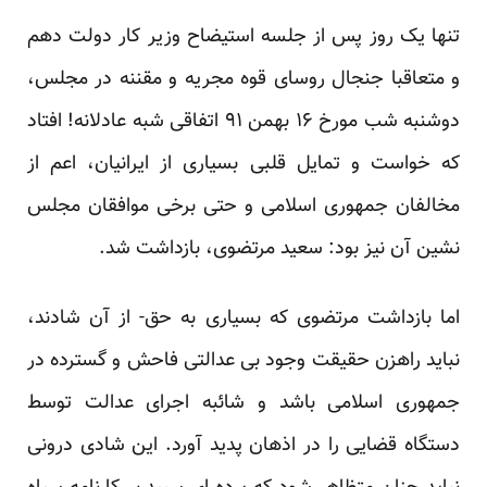
تنها یک روز پس از جلسه استیضاح وزیر کار دولت دهم
و متعاقبا جنجال روسای قوه مجریه و مقننه در مجلس،
دوشنبه شب مورخ ۱۶ بهمن ۹۱ اتفاقی شبه عادلانه! افتاد
که خواست و تمایل قلبی بسیاری از ایرانیان، اعم از
مخالفان جمهوری اسلامی و حتی برخی موافقان مجلس
نشین آن نیز بود: سعید مرتضوی، بازداشت شد.
اما بازداشت مرتضوی که بسیاری به حق- از آن شادند،
نباید راهزن حقیقت وجود بی عدالتی فاحش و گسترده در
جمهوری اسلامی باشد و شائبه اجرای عدالت توسط
دستگاه قضایی را در اذهان پدید آورد. این شادی درونی