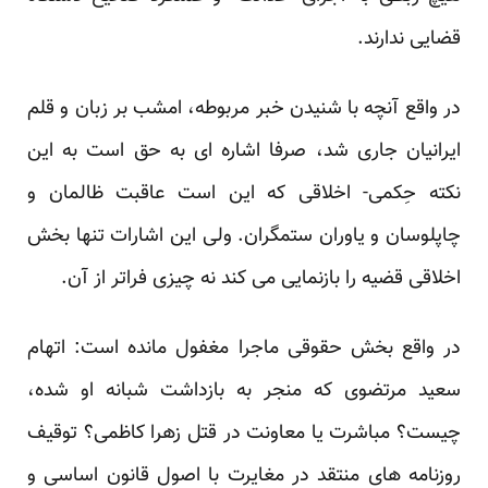
قضایی ندارند.
در واقع آنچه با شنیدن خبر مربوطه، امشب بر زبان و قلم
ایرانیان جاری شد، صرفا اشاره ای به حق است به این
نکته حِکمی- اخلاقی که این است عاقبت ظالمان و
چاپلوسان و یاوران ستمگران. ولی این اشارات تنها بخش
اخلاقی قضیه را بازنمایی می کند نه چیزی فراتر از آن.
در واقع بخش حقوقی ماجرا مغفول مانده است: اتهام
سعید مرتضوی که منجر به بازداشت شبانه او شده،
چیست؟ مباشرت یا معاونت در قتل زهرا کاظمی؟ توقیف
روزنامه های منتقد در مغایرت با اصول قانون اساسی و