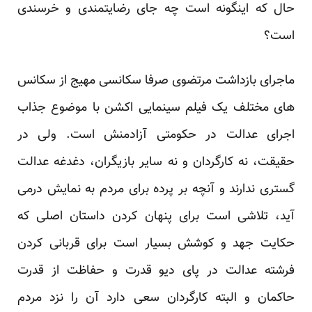
حال که اینگونه است چه جای رضایتمندی و خرسندی
است؟
ماجرای بازداشت مرتضوی صرفا سکانسی مهیج از سکانس
های مختلف یک فیلم سینمایی اکشن با موضوع جذاب
اجرای عدالت در حکومتی آزادمنش است. ولی در
حقیقت، نه کارگردان و نه سایر بازیگران، دغدغه عدالت
گستری ندارند و آنچه بر پرده برای مردم به نمایش درمی
آید، تلاشی است برای پنهان کردن داستان اصلی که
حکایت جهد و کوشش بسیار است برای قربانی کردن
فرشته عدالت در پای دیو قدرت و حفاظت از قدرت
حاکمان و البته کارگردان سعی دارد آن را نزد مردم