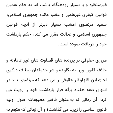
غیرمنتظره و یا بسیار زودهنگام باشد، اما به حکم همین
قوانین کیفری غیرعلمی و عقب مانده جمهوری اسلامی،
سعید مرتضوی امشب بسیار دیرتر از آنچه قوانین
جمهوری اسلامی و عدالت مقرر می کند، حکم بازداشت
خود را دریافت نموده است.
مروری حقوقی بر پرونده های قضاوت های غیر عادلانه و
خلاف قانون وی، به نگارنده و هر حقوقدان بیطرف دیگری
اجازه این اظهارنظر حقوقی را می دهد که مرتضوی باید در
انتهای دهه هفتاد برگه قرار بازداشت خود را رویت می
کرد؛ آن زمانی که به عنوان قاضی مطبوعات اصول اولیه
قانون اساسی را زیرپا می گذاشت؛ و آن زمانی که متهم به