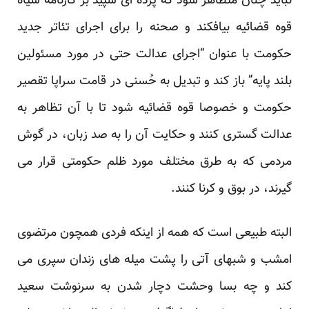
نباید چنان متظاهر شود که پرده ای سپید بر کارنامه سیاه
قوه قضائیه بیافکند و صحنه را برای اجرای تئاتر جدید
حکومت با عنوان “اجرای عدالت حتی در مورد مسئولین
بلند پایه” باز کند و تبدیل به حُسنی در قامت سراپا تقصیر
حکومت و خصوصا قوه قضائیه شود تا با آن تظاهر به
عدالت گستری کنند و حکایت آن را به صد زبان، در گوش
مردمی که به طرق مختلف مورد ظلم حکومتی قرار می
گیرند، در بوق و کرنا کنند.
البته طبیعی است که همه از اینکه فردی همچون مرتضوی
امشب و شبهای آتی را پشت میله های زندان سپری می
کند و چه بسا وحشت دچار شدن به سرنوشت سعید