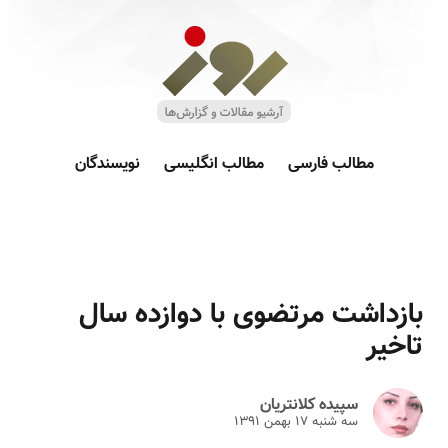
مطالب فارسی
مطالب انگلیسی
نویسندگان
بازداشت مرتضوی با دوازده سال
تاخیر
سپیده کلانتریان
سه شنبه ۱۷ بهمن ۱۳۹۱