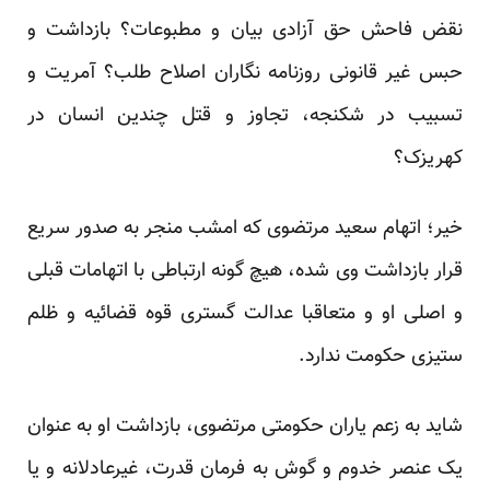
نقض فاحش حق آزادی بیان و مطبوعات؟ بازداشت و
حبس غیر قانونی روزنامه نگاران اصلاح طلب؟ آمریت و
تسبیب در شکنجه، تجاوز و قتل چندین انسان در
کهریزک؟
خیر؛ اتهام سعید مرتضوی که امشب منجر به صدور سریع
قرار بازداشت وی شده، هیچ گونه ارتباطی با اتهامات قبلی
و اصلی او و متعاقبا عدالت گستری قوه قضائیه و ظلم
ستیزی حکومت ندارد.
شاید به زعم یاران حکومتی مرتضوی، بازداشت او به عنوان
یک عنصر خدوم و گوش به فرمان قدرت، غیرعادلانه و یا