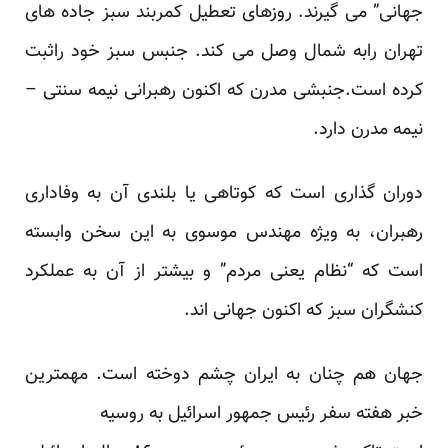
جهانی” می گیرند. روزهای تعطیل کمربند سبز جاده های
تهران رابه شمال وصل می کند. جنبس سبز خود راثبت
کرده است.جنبشی مدرن که اکنون رهبرانی نیمه سنتی –
نیمه مدرن دارد.
دوران گذاری است که کوتاهی یا بلندی آن به وفاداری
رهبران، به ویژه مهندس موسوی به این سخن وابسته
است که “نظام یعنی مردم” و بیشتر از آن به عملکرد
کنشگران سبز که اکنون جهانی اند.
جهان هم چنان به ایران چشم دوخته است. مهمترین
خبر هفته سفر رئیس جمهور اسرائیل به روسیه