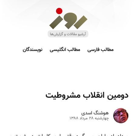
مطالب فارسی
مطالب انگلیسی
نویسندگان
دومین انقلاب مشروطیت
هوشنگ اسدی
چهارشنبه ۲۸ مرداد ۱۳۸۸