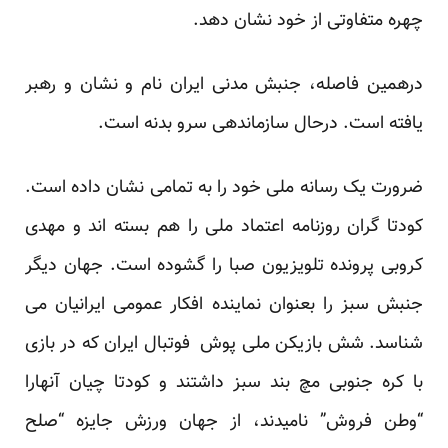
چهره متفاوتی از خود نشان دهد.
درهمین فاصله، جنبش مدنی ایران نام و نشان و رهبر
یافته است. درحال سازماندهی سرو بدنه است.
ضرورت یک رسانه ملی خود را به تمامی نشان داده است.
کودتا گران روزنامه اعتماد ملی را هم بسته اند و مهدی
کروبی پرونده تلویزیون صبا را گشوده است. جهان دیگر
جنبش سبز را بعنوان نماینده افکار عمومی ایرانیان می
شناسد. شش بازیکن ملی پوش فوتبال ایران که در بازی
با کره جنوبی مچ بند سبز داشتند و کودتا چیان آنهارا
“وطن فروش” نامیدند، از جهان ورزش جایزه “صلح