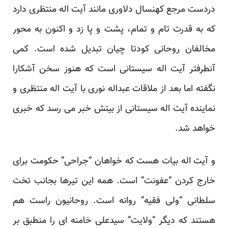
دردست مرجع کهنسال دلاوری مانند آیت اله منتظری دارد
که به قدرت تام و تمام، پشت و پا زد و اکنون به محور
مخالفان روحانی کودتا چیان تبدیل شده است. کمی
آنطرفتر آیت اله سیستانی است که هنوز سخن آشکارا
نگفته اما بعد از ملاقات عبداله نوری با آیت اله منتظری و
نماینده آیت اله سیستانی از بیتش خبر می رسد که خبری
خواهد شد.
و آیت اله بیات هست که خواهان “جراحی” حکومت برای
خارج کردن “عفونت” است. همه این تیرها بجانب تخت
سلطانی “ولی فقیه” روانه است. روحانیون راست هم
هستند که دیگر “ولایت” سیدعلی خامنه ای را منطبق بر