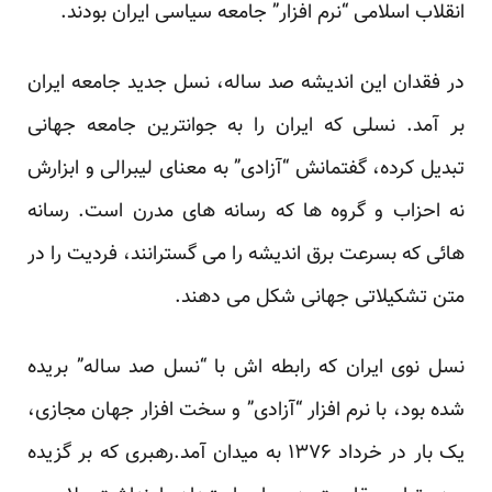
انقلاب اسلامی “نرم افزار” جامعه سیاسی ایران بودند.
در فقدان این اندیشه صد ساله، نسل جدید جامعه ایران
بر آمد. نسلی که ایران را به جوانترین جامعه جهانی
تبدیل کرده، گفتمانش “آزادی” به معنای لیبرالی و ابزارش
نه احزاب و گروه ها که رسانه های مدرن است. رسانه
هائی که بسرعت برق اندیشه را می گسترانند، فردیت را در
متن تشکیلاتی جهانی شکل می دهند.
نسل نوی ایران که رابطه اش با “نسل صد ساله” بریده
شده بود، با نرم افزار “آزادی” و سخت افزار جهان مجازی،
یک بار در خرداد ۱۳۷۶ به میدان آمد.رهبری که بر گزیده