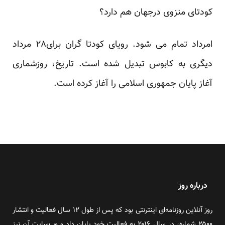
کودتای منزوی درجهان هم دارد؟
امرداد تمام می شود. رویای کودتا گران برای۲۸ مرداد
دیگری به کابوس تبدیل شده است. تاریخ، روزشماری
آغاز پایان جمهوری اسلامی را آغاز کرده است.
درباره روز
روز آنلاین روزنامه‌ای اینترنتی بود که پس از طول ۱۲ سال فعالیت و انتشار
۲۵۰۰ شماره، در سال ۲۰۱۶ به فعالیت خود پایان داد و وب‌سایت آن نیز