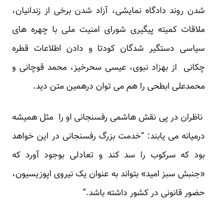
شدن روند دادگاه نمایشی، آزاد شدن برخی از زندانیان،
ملاقات کمیته پیگیری شورای امنیت ملی با چهره های
سیاسی دستگیر شدگان کودتا و دادن اطلاعات قطره
چکانی از بهزاد نبوی، عیسی سحرخیز، محمد قوچانی و
محمدعلی ابطحی را هم می توان درهمین متن دید.
ناظران در پی نقش هاشمی رفسنجانی او را مثل همیشه
درمیانه می یابند: “خدمت بزرگ رفسنجانی در این خواهد
بود که سرکوب را سد کند و تعادلی بوجود آورد که
«جنبش سبز امید» بتواند به عنوان یک نیروی اپوزیسیون،
حضور قانونی در کشور داشته باشد.”