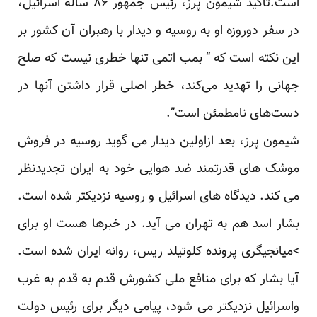
است.تاکید شیمون پرز، رئیس جمهور ۸۶ ساله اسرائیل،
در سفر دوروزه او به روسیه و دیدار با رهبران آن کشور بر
این نکته است که “ بمب اتمی تنها خطری نیست که صلح
جهانی را تهدید می‌کند، خطر اصلی قرار داشتن آنها در
دست‌های نامطمئن است”.
شیمون پرز، بعد ازاولین دیدار می گوید روسیه در فروش
موشک های قدرتمند ضد هوایی خود به ایران تجدیدنظر
می کند. دیدگاه های اسرائیل و روسیه نزدیکتر شده است.
بشار اسد هم به تهران می آید. در خبرها هست او برای
>میانجیگری پرونده کلوتیلد ریس، روانه ایران شده است.
آیا بشار که برای منافع ملی کشورش قدم به قدم به غرب
واسرائیل نزدیکتر می شود، پیامی دیگر برای رئیس دولت