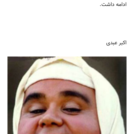
ادامه داشت.
اکبر عبدی