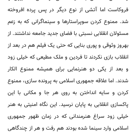
فروکاست اما آتشی از نوع دیگر در پس پرده افروخته
شد. ممنوع کردن سوپراستارها و سینماگرانی که به زعم
مسئولان انقلابی نسبتی با فضای جدید جامعه نداشتند. از
بهروز وثوقی و پوری بنایی که حتی یک فیلم هم در بعد از
انقلاب بازی نکردند تا فردین و ملک مطیعی که خیلی زود
و بعد از یکی دو هنرنمایی برای همیشه ممنوع الکار
شدند. اما علاقه جمهوری اسلامی به پرونده سازی، ممنوع
کردن و سایه انداختن به روی هر جا و مکانی با این
پاکسازی انقلابی به پایان نرسید. این نگاه امنیتی به هنر
خیلی زود سراغ هنرمندانی که در زمان ظهور جمهوری
اسلامی وارد سینما شده بودند هم رفت و هر از چندگاهی