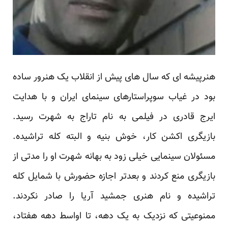
هنرپیشه ای که سال های پیش از انقلاب یک هنرور ساده
بود در غیاب سوپراستارهای سینمای ایران و با هدایت
ایرج قادری در فیلمی به نام تاراج به شهرت رسید.
بازیگری اکشن کار، خوش بنیه و البته کله تراشیده.
مسئولان سینمایی خیلی زود به بهانه شهرت او را مدتی از
بازیگری منع کردند و بعدتر اجازه حضورش با شمایل کله
تراشیده و نام هنری جمشید آریا را صادر نکردند.
ممنوعیتی که نزدیک به یک دهه، تا اواسط دهه هفتاد،