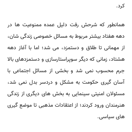
کرد.
همانطور که شرحش رفت دلیل عمده ممنوعیت ها در
دهه هفتاد بیشتر مربوط به مسائل خصوصی زندگی شان،
از مهمانی تا طلاق و دستمزد، می شد؛ اما با آغاز دهه
هشتاد، زمانی که دیگر سوپراستارسازی و دستمزدهای بالا
جرم محسوب نمی شد و بخشی از مسائل اجتماعی با
آسان گیری حکومت به مشکل و دردسر بدل نمی شد،
مسئولان امنیتی سینمایی به بخش های دیگری از زندگی
هنرمندان ورود کردند؛ از اعتقادات مذهبی تا موضع گیری
های سیاسی.