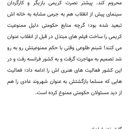
محروم کند. پیشتر نصرت کریمی بازیگر و کارگردان
سینمای پیش از انقلاب هم به جرمی مشابه به خانه اش
تبعید شده بود؛ گرچه منابع حکومتی دلیل ممنوعیت
کریمی را ساخت فیلم های مبتذل در قبل از انقلاب عنوان
می کنند! شبنم طلوعی وقتی با حکم ممنوعیتش رو به رو
شد تصمیم به مهاجرت گرفت و به کشور فرانسه رفت و در
این کشور فعالیت های هنری اش را ادامه داد؛ فعالیت
هایی که مسلما بازگشتش به عنوان شهروند عادی را هم
از دید مسئولان حکومتی ممنوع کرده است.