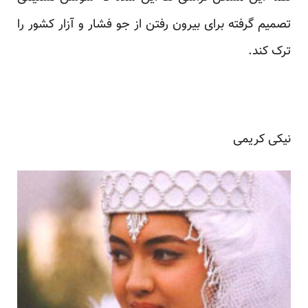
تصمیم گرفته برای بیرون رفتن از جو فشار و آزار کشور را
ترک کند.
نیکی کریمی