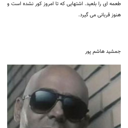
طعمه ای را بلعید. اشتهایی که تا امروز کور نشده است و
هنوز قربانی می گیرد.
جمشید هاشم پور