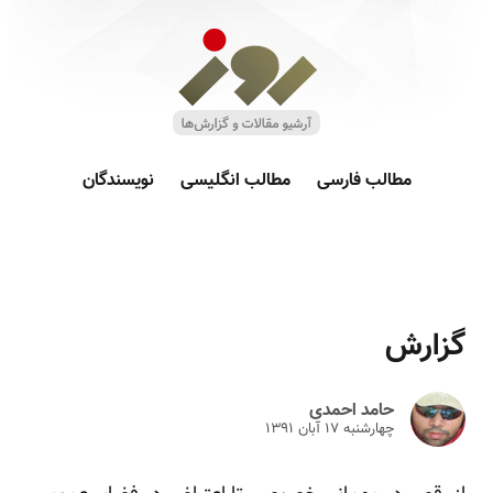
مطالب فارسی
مطالب انگلیسی
نویسندگان
گزارش
حامد احمدی
چهارشنبه ۱۷ آبان ۱۳۹۱