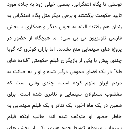
توسلی تا پگاه آهنگرانی. بعضی خیلی زود به جاده مورد
تایید حکومت برگشتند و برخی دیگر مثل پگاه آهنگرانی به
زندان هم رفتند؛ البته به جرمی دیگر و همکاری با بخش
فارسی تلویزیون بی بی سی؛ اما هیچگاه از حضور در
پروژه های سینمایی منع نشدند. اما باران کوثری که گویا
چندی پیش با یکی از بازیگران فیلم حکومتی “قلاده های
طلا” در یک فضای عمومی درگیر شده و او را به خیانت به
مردم ایران متهم کرده است، چندی وقتی است که
مغضوب مسئولان سینمایی و تئاتری شده است. برای
همین در یک ماه اخیر، یک تئاتر و یک فیلم سینمایی به
خاطر حضور او متوقف شده اند؛ جالب اینکه فیلم
سینمایی مربوطه توسط حوزه هنری یکی از بخش های