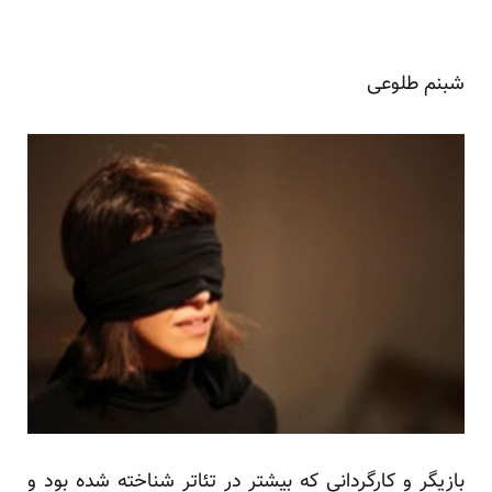
شبنم طلوعی
بازیگر و کارگردانی که بیشتر در تئاتر شناخته شده بود و