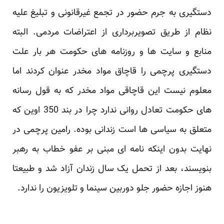
دستگیری به جرم حضور در تجمع غیرقانونی و تبلیغ علیه
نظام از طریق تصویربرداری از اعتراضات مردمی. البته
منابع و سایت ها و روزنامه های حکومت هر بار علت
دستگیری پرچمی را قاچاق مواد مخدر عنوان کردند اما
معلوم نیست این قاچاقی مواد مخدر که به قول رسانه
های حکومت تعادل روانی ندارد چرا در بند 350 اوین که
متعلق به سیاسی ها است زندانی بوده. رامین پرچمی در
نهایت بدون اینکه نامه ای مبنی بر عفو خطاب به رهبر
بنویسند، بعد از تحمل یک سال زندان آزاد شد و طبیعتا
هنوز اجازه حضور جلو دوربین سینما و تلویزیون را ندارد.