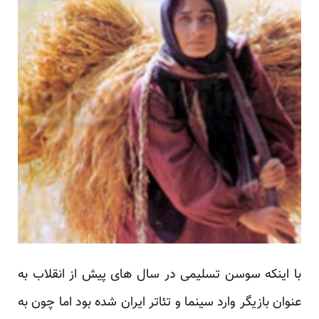
با اینکه سوسن تسلیمی در سال های پیش از انقلاب به
عنوان بازیگر وارد سینما و تئاتر ایران شده بود اما چون به