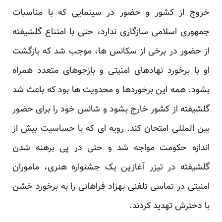
خروج از کشور و حضور در سینمایی که با مناسبات
جمهوری اسلامی سازگاری ندارد، حتی با امتناع گلشیفته
از حضور در برخی از سکانس ها، موجب شد که بازگشت
او با برخورد نهادهای امنیتی و بازجوهای متعدد همراه
بشود. همه این برخوردها و محدویت ها بود که باعث شد
گلشیفته از کشور خارج بشود و شانس خود را برای حضور
بین المللی امتحان کند. رویه ای که با حساسیت بیش از
اندازه حکومت مواجه شد و حتی در پی برهنه شدن
گلشیفته در تیزر آغازین یک جشنواره هنری، ماموران
امنیتی در تماسی تلفنی بهزاد فراهانی را به برخورد خشن
با دخترش تهدید کردند.