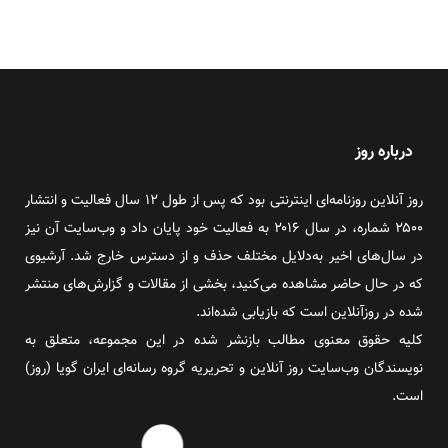
درباره روز
روز آنلاین روزنامه‌ای اینترنتی بود که پس از طول ۱۲ سال فعالیت و انتشار
۲۵۰۰ شماره، در سال ۲۰۱۶ به فعالیت خود پایان داد و وب‌سایت آن نیز
در سال‌های اخیر به‌دلایل مختلف حذف و از دسترس خارج شد. آرشیوی
که در حال حاضر مشاهده می‌کنید، بخشی از مقالات و گزارش‌های منتشر
شده در روزآنلاین است که بازیابی شده‌اند.
کلیه حقوق معنوی مطالب بازنشر شده در این مجموعه، متعلق به
نویسندگان وب‌سایت روز آنلاین و تحریریه گروه رسانه‌ای ایران گویا (روز)
است.