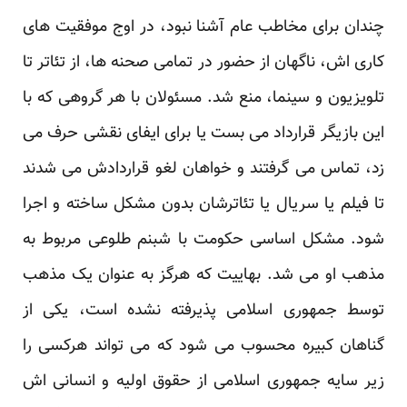
چندان برای مخاطب عام آشنا نبود، در اوج موفقیت های
کاری اش، ناگهان از حضور در تمامی صحنه ها، از تئاتر تا
تلویزیون و سینما، منع شد. مسئولان با هر گروهی که با
این بازیگر قرارداد می بست یا برای ایفای نقشی حرف می
زد، تماس می گرفتند و خواهان لغو قراردادش می شدند
تا فیلم یا سریال یا تئاترشان بدون مشکل ساخته و اجرا
شود. مشکل اساسی حکومت با شبنم طلوعی مربوط به
مذهب او می شد. بهاییت که هرگز به عنوان یک مذهب
توسط جمهوری اسلامی پذیرفته نشده است، یکی از
گناهان کبیره محسوب می شود که می تواند هرکسی را
زیر سایه جمهوری اسلامی از حقوق اولیه و انسانی اش