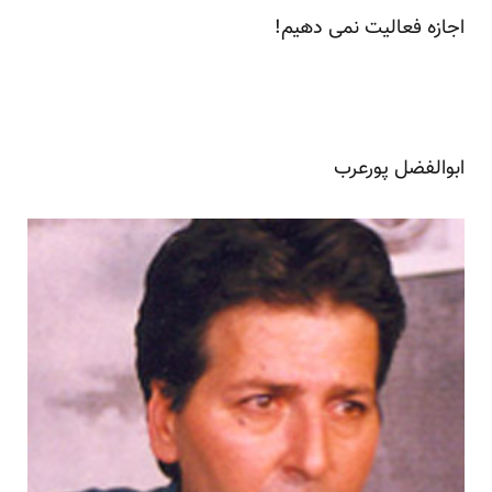
اجازه فعالیت نمی دهیم!
ابوالفضل پورعرب