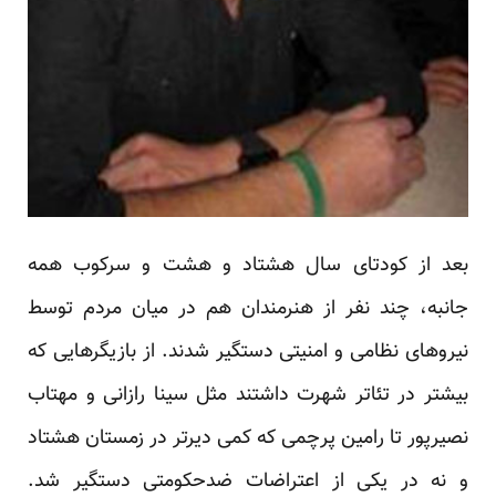
بعد از کودتای سال هشتاد و هشت و سرکوب همه
جانبه، چند نفر از هنرمندان هم در میان مردم توسط
نیروهای نظامی و امنیتی دستگیر شدند. از بازیگرهایی که
بیشتر در تئاتر شهرت داشتند مثل سینا رازانی و مهتاب
نصیرپور تا رامین پرچمی که کمی دیرتر در زمستان هشتاد
و نه در یکی از اعتراضات ضدحکومتی دستگیر شد.