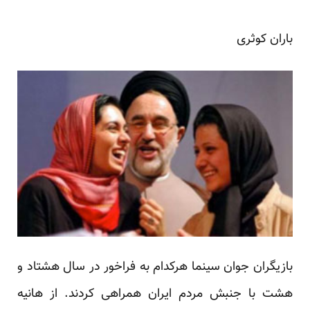
باران کوثری
بازیگران جوان سینما هرکدام به فراخور در سال هشتاد و
هشت با جنبش مردم ایران همراهی کردند. از هانیه