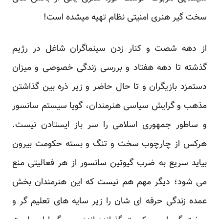
سخت گیر هنری امنیتی نظام تهیه میشده است!
از دهه شصت و کنار زدن سینماگران شاغل در رژیم
گذشته تا دهه هفتاد و بررسی زندگی خصوصی و میزان
دستمزد بازیگران و تا حال حاضر و زیر ذره بین گذاشتن
مذهب و گرایش سیاسی هنرمندان، گویا سیستم سانسور
و ساطور جمهوری اسلامی را سر باز ایستادن نیست.
هرکس از چارچوب سخت و تنگ و بسته حکومت بیرون
بیاید سریع به ضرب گیوتین سانسور از هر فعالیتی منع
می شود؛ دیگر مهم هم نیست که این هنرمندان بخش
عمده زندگی حرفه ای شان را زیر سایه های تعلیم گر و