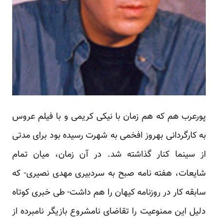
پورعرب هم که هم زمان با نیکی کریمی و با فیلم عروس
به کارگردانی بهروز افخمی به شهرت رسیده بود برای مدتی
از سینما کنار گذاشته شد. در آن زمان، میان تمام
شایعات، هفته نامه صبح به سردبیری مهدی نصیری- که
سابقه کار در روزنامه کیهان را هم داشت- طی خبری کوتاه
دلیل این ممنوعیت را تقاضای نامشروع بازیگر نامبرده از