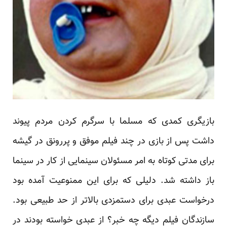
بازیگری کمدی که مسلما با سرگرم کردن مردم پیوند
داشت پس از بازی در چند فیلم موفق و پررونق در گیشه
برای مدتی کوتاه به امر مسئولان سینمایی از کار در سینما
باز داشته شد. دلیلی که برای این ممنوعیت آمده بود
درخواست عبدی برای دستمزدی بالاتر از حد طبیعی بود.
سازندگان فیلم دیگه چه خبر؟ از عبدی خواسته بودند در