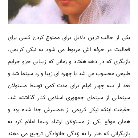
یکی از جالب ترین دلایل برای ممنوع کردن کسی برای
فعالیت در حرفه اش مربوط می شود به نیکی کریمی.
بازیگری که در دهه هفتاد و زمانی که زیبایی جزو جرایم
طبیعی محسوب می شد با چهره ای زیبا وارد سینما شد و
بعد از سه چهار فیلم برای مدت کمی توسط مسئولان
سینمایی از سینمای جمهوری اسلامی کنار گذاشته شد.
حقیقت اینکه نیکی کریمی از همسرش جدا شده بود و
همان موقع یکی از مسئولان ارشاد رسما اعلام کرد به
بازیگرانی که هنر را به زندگی خانوادگی ترجیح می دهند