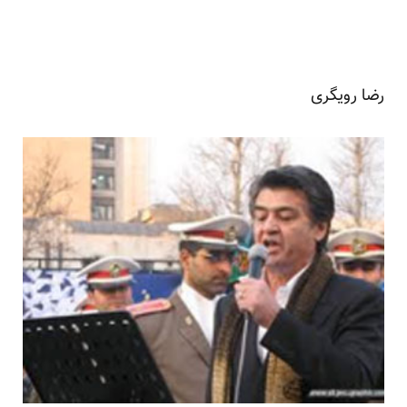
رضا رویگری