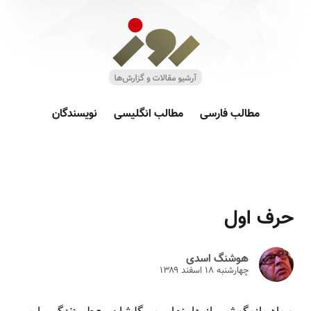
مطالب فارسی
مطالب انگلیسی
نویسندگان
حرف اول
هوشنگ اسدی
چهارشنبه ۱۸ اسفند ۱۳۸۹