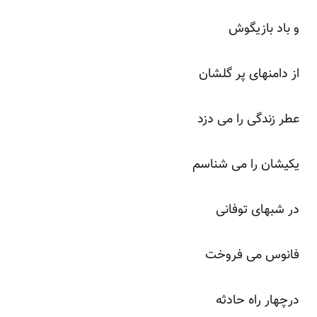
و باد بازیگوش
از دامنهای پر گلشان
عطر زندگی را می دزد
یکیشان را می شناسم
در شبهای توفانی
فانوس می فروخت
درچهار راه حادثه