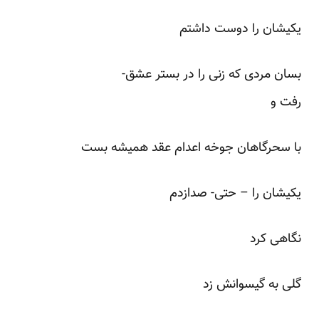
یکیشان را دوست داشتم
بسان مردی که زنی را در بستر عشق-
رفت و
با سحرگاهان جوخه اعدام عقد همیشه بست
یکیشان را – حتی- صدازدم
نگاهی کرد
گلی به گیسوانش زد