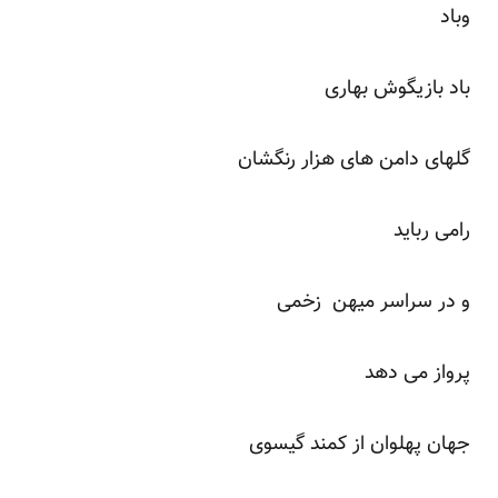
وباد
باد بازیگوش بهاری
گلهای دامن های هزار رنگشان
رامی رباید
و در سراسر میهن زخمی
پرواز می دهد
جهان پهلوان از کمند گیسوی