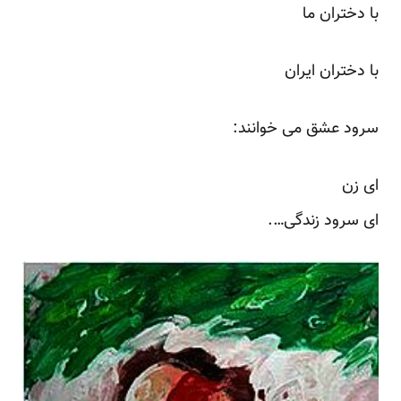
با دختران ما
با دختران ایران
سرود عشق می خوانند:
ای زن
ای سرود زندگی….