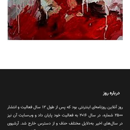
درباره روز
روز آنلاین روزنامه‌ای اینترنتی بود که پس از طول ۱۲ سال فعالیت و انتشار
۲۵۰۰ شماره، در سال ۲۰۱۶ به فعالیت خود پایان داد و وب‌سایت آن نیز
در سال‌های اخیر به‌دلایل مختلف حذف و از دسترس خارج شد. آرشیوی