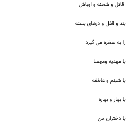
قاتل و شحنه و اوباش
بند و قفل و درهای بسته
را به سخره می گیرد
با مهدیه ومهسا
با شبنم و عاطفه
با بهار و بهاره
با دختران من