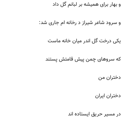
و بهار برای همیشه بر لبانم گل داد
و سرود شاعر شیراز د رخانه ام جاری شد:
یکی درخت گل اندر میان خانه ماست
که سروهای چمن پیش قامتش پستند
دختران من
دختران ایران
در مسیر حریق ایستاده اند