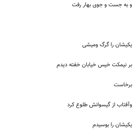
و به جست و جوی بهار رفت
یکیشان را گرگ ومیشی
بر نیمکت خیس خیابان خفته دیدم
برخاست
وآفتاب از گیسوانش طلوع کرد
یکیشان را بوسیدم