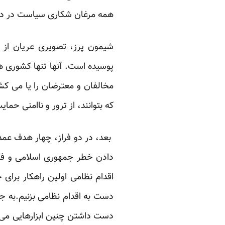
همه مرغان شکاری سیاست در دام
شیمون پرز، تصویری عریان از ج
پوسیده است. آنها تنها کشوری هس
مخالفان و معترضان را یا می کش
که بتوانند، از ترور و ناامنی حمای
بعد، در دو فراز، چهار هدف عمد
دادن خطر جمهوری اسلامی و فشا
اقدام نظامی اولین راهکار برای
دست به اقدام نظامی بزنیم.به ج
دست داشتن چنین ابزارهایی می ت