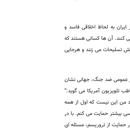
ایران به لحاظ اخلاقی فاسد و
می کنند. آن ها کسانی هستند که
ترش تسلیحات می زنند و هرجایی
کار عمومی ضد جنگ، جهانی نشان
ب تلویزیون آمریکا می گوید:”
اد من این نیست که اول از همه
سی بیشتر حمایت می کنم. با در
ر حمایت از تروریسم، مسئله ای