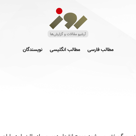
مطالب فارسی
مطالب انگلیسی
نویسندگان