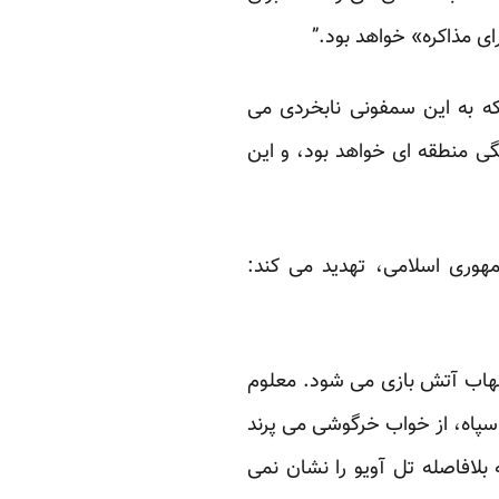
 مذاکره» خواهد بود.”
که به این سمفونی نابخردی می
گی منطقه ای خواهد بود، و این
هوری اسلامی، تهدید می کند:
شهاب آتش بازی می شود. معلوم
پاه، از خواب خرگوشی می پرند
بلافاصله تل آویو را نشان نمی