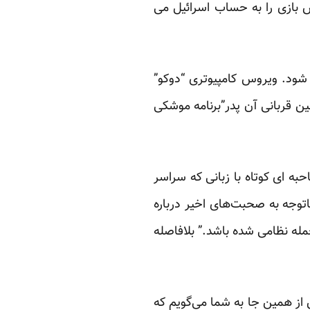
 بازی را به حساب اسرائیل می
شود. ویروس کامپیوتری “دوکو”
 قربانی آن پدر”برنامه موشکی
ه ای کوتاه با زبانی که سراسر
اتوجه به صحبت‌های اخیر درباره
مله نظامی شده باشد.” بلافاصله
 از همین جا به شما می‌گویم که