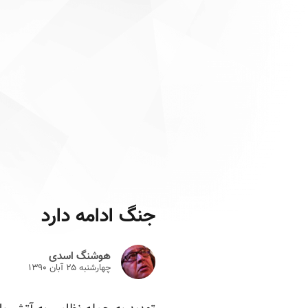
جنگ ادامه دارد
هوشنگ اسدی
چهارشنبه ۲۵ آبان ۱۳۹۰