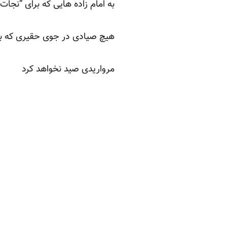
به امام زاده هایی که برای “نجا
هیچ صیادی در جوی حقیری که به
مرواریدی صید نخواهد کرد