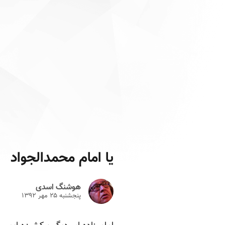
یا امام محمدالجواد
هوشنگ اسدی
پنجشنبه ۲۵ مهر ۱۳۹۲