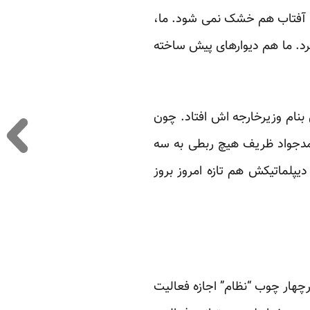
یک آفتاب هم خشک نمی شود. ما،
رد. ما هم دیوارهای پیش ساخته
بنام وزیرخارجه اش افتاد. چون
مدجواد ظریف هیچ ربطی به سه
دیپلماتیکش هم تازه امروز بروز
هار چوب “نظام” اجازه فعالیت