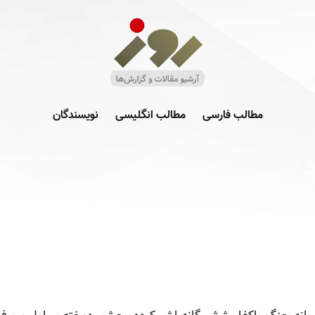
مطالب فارسی
مطالب انگلیسی
نویسندگان