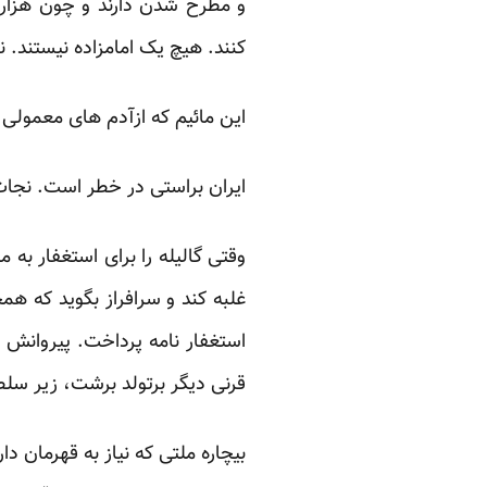
و مطرح شدن دارند و چون هزارا
کنند. هیچ یک امامزاده نیستند. ن
این مائیم که ازآدم های معمولی،
ایران براستی در خطر است. نجات 
وقتی گالیله را برای استغفار به
غلبه کند و سرافراز بگوید که هم
استغفار نامه پرداخت. پیروانش 
قرنی دیگر برتولد برشت، زیر سلطه
بیچاره ملتی که نیاز به قهرمان دا