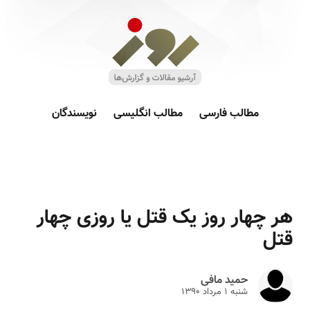
مطالب فارسی
مطالب انگلیسی
نویسندگان
هر چهار روز یک قتل یا روزی چهار
قتل
حمید مافی
شنبه ۱ مرداد ۱۳۹۰