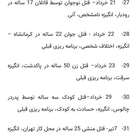
27- 21 خرداد– قتل نوجوان توسط قاتلان 17 ساله در
رودبار، انگیزه نامشخص، آنی
28- 22 خرداد - قتل جوان 22 ساله در کرمانشاه –
انگیزه، اختلاف شخصی، برنامه ریزی قبلی
29- 23 خرداد– قتل زن 50 ساله در پاکدشت، انگیزه
سرقت، برنامه ریزی قبلی
30- 29 خرداد–قتل کودک سه ساله توسط پدردر
چالوس، انگیزه، حسادت به کودک، برنامه ریزی قبلی
31- 7تیر- قتل منشی 25 ساله در محل کار تهران، انگیزه