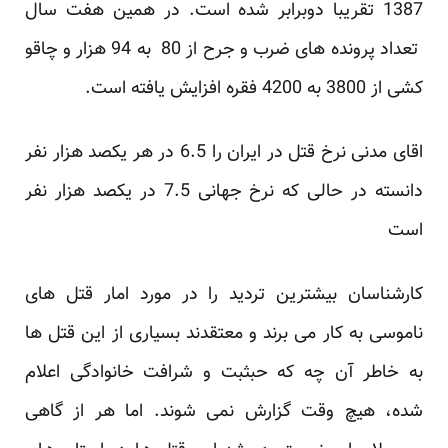
1387 تقریبا دوبرابر شده است. در همین هفت سال
تعداد پرونده های ضرب و جرح از 80 به 94 هزار و چاقو
کشی از 3800 به 4200 فقره افزایش یافته است.
اقای مدنی نرخ قتل در ایران را 6.5 در هر یکصد هزار نفر
دانسته در حالی که نرخ جهانی 7.5 در یکصد هزار نفر
است
کارشناسان بیشترین تردید را در مورد امار قتل های
ناموسی به کار می برند و معتقدند بسیاری از این قتل ها
به خاطر آن چه که حبثبت و شرافت خانوادگی اعلام
شده، هیچ وقت گزارش نمی شوند. اما هر از گاهی