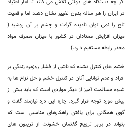
اگر چه دستگاه های دولتی تلاش می کنند تا امار اعتیاد
در ایران را هر ساله بدون تغییر نشان دهند اما واقعیت
تلخ را نمی توان نادیده گرفت و چشم بر آن پوشید.(
میزان افزایش معتادان در کشور با میزان مصرف مواد
مخدر رابطه مستقیم دارد.)
خشم های کنترل نشده که ناشی از فشار روزمره زندگی بر
افراد و عدم توانایی آنان در کنترل خشم و حل نزاع ها به
شیوه مسالمت آمیز از دیگر مواردی است که باید بیش از
پیش مورد توجه قرار گیرد. چاره این درد نیازمند گفت و
گوی همگانی برای یافتن راهکارهای مناسبی است که
بتواند در برابر ترویج گفتمان خشونت از تریبون های