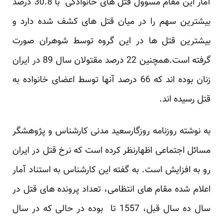
آمار این مقام مسوول قتل های خانوادگی با 30.8 درصد
بیشترین سهم را در میان قتل های کشف شده دارد و
بیشترین قتل ها در این گروه توسط شوهران صورت
گرفته است.همچنین 22 درصد مقتولان سال 89 در ایران
زنان بوده اند که 66 درصد آنها توسط اعضای خانواده به
قتل رسیده اند.
به نوشته روزنامه روزگارسعید مدنی کارشناس و پژوهشگر
مسائل اجتماعی اظهارنظر کرده است که نرخ قتل در ایران
رو به افزایش است. به گفته این کارشناس به استناد آمار
اعلام شده مقام های انتظامی، تعداد پرونده های قتل در
سال ده سال قبل، 1557 تا بوده در حالی که در سال