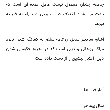
جامعه چندان معمول نیست عامل عمده ای است که
باعث می شود اختلاف های طبیعی هم راه به فاجعه
ببرند.
اشاره سردبیر سابق روزنامه سلام به کمرنگ شدن نفوذ
مراکز روحانی و دینی است که در تجربه حکومتی شدن
دین، اعتبار پیشین را از دست داده است.
آمار قتل ها
سال پرماجرا