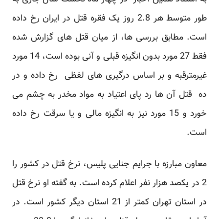
طور متوسط هر 2.8 روز یک فقره قتل در ایران رخ داده
است. مطابق بررسی ها، از میان قتل های گزارش شده
فقط 27 مورد بدون انگیزه قبلی و آنی بوده است، 14 مورد
غیرمترقبه و بر اساس درگیری های لفظی رخ داده و در
ده قتل آن ها رد پای اعتیاد به مواد مخدر به چشم می
خورد و 15 مورد نیز به انگیزه مالی و یا سرقت رخ داده
است.
معاون مبارزه با جرایم جنایی پلیس، نرخ قتل در کشور را
2 در یکصد هزار نفر اعلام کرده است. به گفته او نرخ قتل
در استان تهران کمتر از 21 استان دیگر کشور است. در