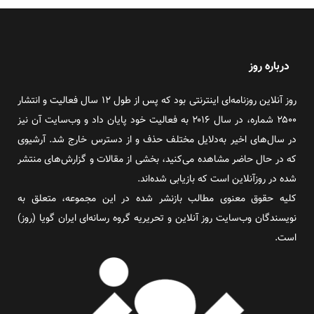
درباره روز
روز آنلاین روزنامه‌ای اینترنتی بود که پس از طول ۱۲ سال فعالیت و انتشار
۲۵۰۰ شماره، در سال ۲۰۱۶ به فعالیت خود پایان داد و وب‌سایت آن نیز
در سال‌های اخیر به‌دلایل مختلف حذف و از دسترس خارج شد. آرشیوی
که در حال حاضر مشاهده می‌کنید، بخشی از مقالات و گزارش‌های منتشر
شده در روزآنلاین است که بازیابی شده‌اند.
کلیه حقوق معنوی مطالب بازنشر شده در این مجموعه، متعلق به
نویسندگان وب‌سایت روز آنلاین و تحریریه گروه رسانه‌ای ایران گویا (روز)
است.