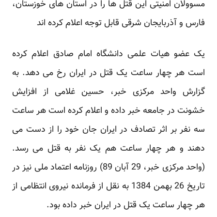
مسوولان امنیتی این قتل ها را در استان های خوزستان،
فارس و آذربایجان شرقی قابل توجه اعلام کرده اند
یک عضو هیات علمی دانشگاه امام صادق اعلام کرده
است هر چهار ساعت یک قتل در ایران رخ می دهد. به
گزارش واحد مرکزی خبر، حسین غلامی از افزایش
خشونت در جامعه خبر داده و اعلام کرده است هر ساعت
سه نفر بر اثر تصادف در ایران جان خود را از دست می
دهند و هر چهار ساعت هم یک نفر به قتل می رسد.
(واحد مرکزی خبر، 29 آبان 89) روزنامه اعتماد ملی نیز در
تاریخ 26 بهمن 1384 به نقل از فرمانده نیروی انتظامی از
هر چهار ساعت یک قتل در ایران خبر داده بود.