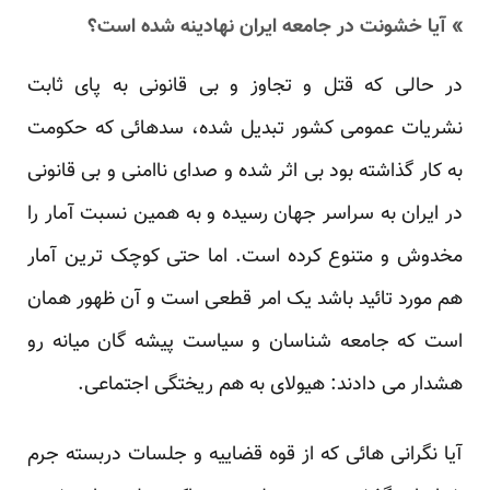
» آیا خشونت در جامعه ایران نهادینه شده است؟
در حالی که قتل و تجاوز و بی قانونی به پای ثابت
نشریات عمومی کشور تبدیل شده، سدهائی که حکومت
به کار گذاشته بود بی اثر شده و صدای ناامنی و بی قانونی
در ایران به سراسر جهان رسیده و به همین نسبت آمار را
مخدوش و متنوع کرده است. اما حتی کوچک ترین آمار
هم مورد تائید باشد یک امر قطعی است و آن ظهور همان
است که جامعه شناسان و سیاست پیشه گان میانه رو
هشدار می دادند: هیولای به هم ریختگی اجتماعی.
آیا نگرانی هائی که از قوه قضاییه و جلسات دربسته جرم