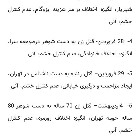
شهریار، انگیزه اختلاف بر سر هزینه ایزوگام، عدم کنترل
خشم، آنی
4- 28 فروردین- قتل زن به دست شوهر درصومعه سرا،
انگیزه، اختلاف خانوادگی، عدم کنترل خشم، آنی
5- 29 فروردین– قتل راننده به دست ناشناس در تهران،
ایجاد مزاحمت و درگیری خیابانی، عدم کنترل خشم، آنی
6- 4اردیبهشت– قتل زن 70 ساله به دست شوهر 80
ساله حومه تهران، انگیزه اختلاف روزمره، عدم کنترل
خشم، آنی