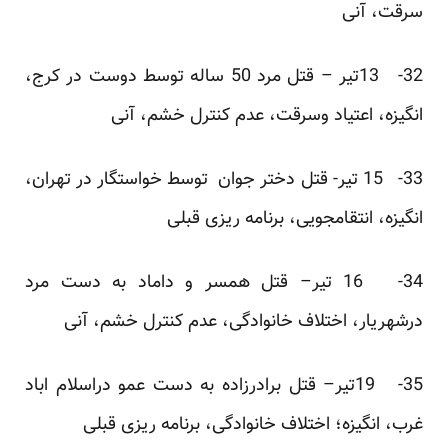
سرقت، آنی
32- 13تیر – قتل مرد 50 ساله توسط دوست در کرج،
انگیزه، اعتیاد وسرقت، عدم کنترل خشم، آنی
33- 15 تیر- قتل دختر جوان توسط خواستگار در تهران،
انگیزه، انتقامجویی، برنامه ریزی قبلی
34- 16 تیر– قتل همسر و داماد به دست مرد
درشهریار، اختلاف خانوادگی، عدم کنترل خشم، آنی
35- 19تیر– قتل برادرزاده به دست عمو دراسلام اباد
غرب، انگیزه؛ اختلاف خانوادگی، برنامه ریزی قبلی