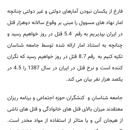
فارغ از یکسان نبودن آمارهای دولتی و غیر دولتی چنانچه
امار نهاد های مسوول را مبنی بر وقوع سالانه دوهزار قتل
در ایران بپذیریم به رقم 5.4 قتل در روز خواهیم رسید و
چنانچه به استناد امار ارائه شده توسط جامعه شناسان
تکیه کنیم به رقم 8.7 قتل در روز خواهیم رسید که نگران
کننده است و نرخ قتل در ایران در سال 1387 را 4.5 در
یکصد هزار نفر بیان می کند.
جامعه شناسان و کنشگران حوزه اجتماعی و برنامه ریزان
معتقدند میزان بالای قتل های خانوادگی و قتل های ناشی
از هیجان آنی و یا متاثر از استفاده از مواد مخدر است.