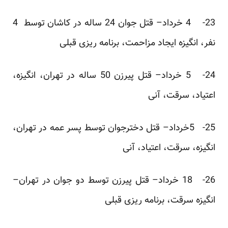
23- 4 خرداد– قتل جوان 24 ساله در کاشان توسط 4
نفر، انگیزه ایجاد مزاحمت، برنامه ریزی قبلی
24- 5 خرداد– قتل پیرزن 50 ساله در تهران، انگیزه،
اعتیاد، سرقت، آنی
25- 5خرداد– قتل دخترجوان توسط پسر عمه در تهران،
انگیزه، سرقت، اعتیاد، آنی
26- 18 خرداد– قتل پیرزن توسط دو جوان در تهران–
انگیزه سرقت، برنامه ریزی قبلی