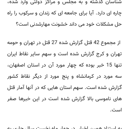
شناسان گذشته و به مجلس و مراکز دولتی وارد شده،
چاره ای دارد. آیا برای جامعه ای که زندان و سرکوب را راه
حل مشکلات خود می داند خشونت مهارشدنی است؟
از مجموع 42 قتل گزارش شده 27 قتل در تهران و حومه
تهران و کرج گزارش شده است و سهم سایر نقاط ایران
تنها 15 خبر بوده که چهار مورد آن در استان اصفهان،
سه مورد در کرمانشاه و پنج مورد از دیگر نقاط کشور
گزارش شده است. سهم استان هایی که در آنها آمار قتل
های ناموسی بالا گزارش شده است در این خبرها صفر
است.
به استناد همین اخبار در چهار ماه نخست سال جاری به