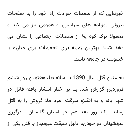
خبرهایی که از صفحات حوادث راه خود را به صفحات
بیرونی روزنامه های سراسری و عمومی باز می کند و
معمولا نوک کوه یخ از معضلات اجتماعی را نشان می
دهد شاید بهترین زمینه برای تحقیقات برای مبارزه با
خشونت در جامعه باشد.
نخستین قتل سال 1390 در سانه ها، هفتمین روز ششم
فروردین گزارش شد. بنا بر اخبار انتشار یافته قاتل در
شهر بانه و به انگیزه سرقت مرد طلا فروش را به قتل
رساند. یک روز بعد هم در استان گلستان درگیری
سرنشینان دو خودربه دلیل سبقت غیرمجاز با قتل یکی از