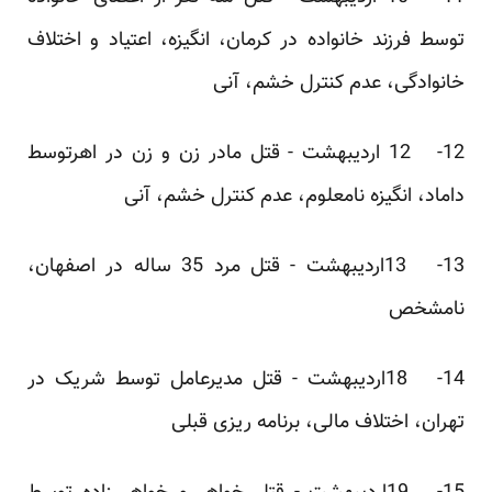
توسط فرزند خانواده در کرمان، انگیزه، اعتیاد و اختلاف
خانوادگی، عدم کنترل خشم، آنی
12- 12 اردیبهشت - قتل مادر زن و زن در اهرتوسط
داماد، انگیزه نامعلوم، عدم کنترل خشم، آنی
13- 13اردیبهشت - قتل مرد 35 ساله در اصفهان،
نامشخص
14- 18اردیبهشت - قتل مدیرعامل توسط شریک در
تهران، اختلاف مالی، برنامه ریزی قبلی