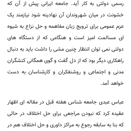
رسمی دولتی به کار آید. جامعه ایرانی پیش از آن که
خشونت در میان شهروندان آن نهادینه شود نیازمند یک
عزم عمومی برای ترویج زبان مفاهمه و حل نزاع به شیوه
ای مسالمت امیز است و هنگامی که از دستگاه های
دولتی نمی توان انتظار چنین مشی را داشت باید به دنبال
راهکاری دیگر بود که از دل گفت و گوی همگانی کنشگران
مدنی و اجتماعی و روشنفکران و کارشناسان به دست
خواهد آمد.
عباس عبدی جامعه شناس هفته قبل در مقاله ای اظهار
عقیده کرد که نبودن مراجعی برای حل اختلاف در حالی
که بنا به سابقه رجوع به مراکز داوری و حل اختلاف هم در