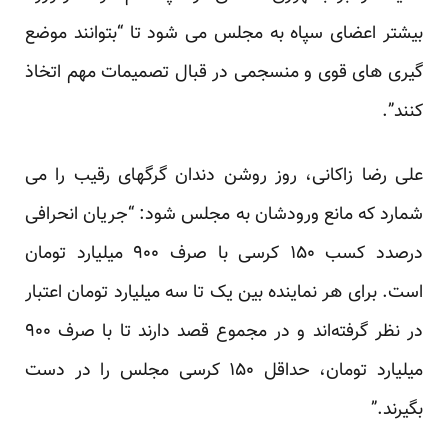
بیشتر اعضای سپاه به مجلس می شود تا “بتوانند موضع
گیری های قوی و منسجمی در قبال تصمیمات مهم اتخاذ
کنند”.
علی رضا زاکانی، روز روشن دندان گرگهای رقیب را می
شمارد که مانع ورودشان به مجلس شود: “جریان انحرافی
درصدد کسب ۱۵۰ کرسی با صرف ۹۰۰ میلیارد تومان
است. برای هر نماینده بین یک تا سه میلیارد تومان اعتبار
در نظر گرفته‌اند و در مجموع قصد دارند تا با صرف ۹۰۰
میلیارد تومان، حداقل ۱۵۰ کرسی مجلس را در دست
بگیرند.”