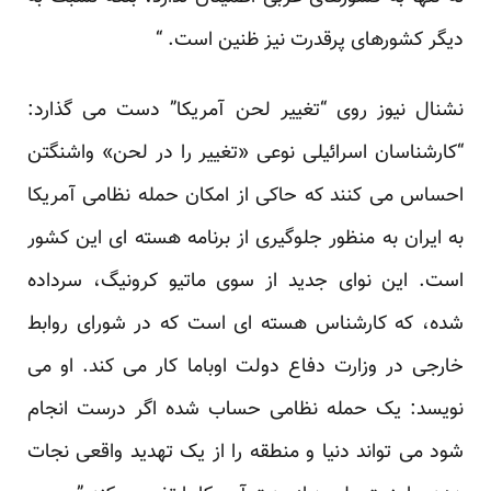
دیگر کشورهای پرقدرت نیز ظنین است. “
نشنال نیوز روی “تغییر لحن آمریکا” دست می گذارد:
“کارشناسان اسرائیلی نوعی «تغییر را در لحن» واشنگتن
احساس می کنند که حاکی از امکان حمله نظامی آمریکا
به ایران به منظور جلوگیری از برنامه هسته ای این کشور
است. این نوای جدید از سوی ماتیو کرونیگ، سرداده
شده، که کارشناس هسته ای است که در شورای روابط
خارجی در وزارت دفاع دولت اوباما کار می کند. او می
نویسد: یک حمله نظامی حساب شده اگر درست انجام
شود می تواند دنیا و منطقه را از یک تهدید واقعی نجات