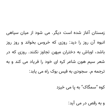
زمستان آغاز شده است دیگر. می شود از میان سیاهی
انبوه آن روز را دید: روزی که خروس بخواند و روز روز
باشد، اوباش به دختران میهن تجاوز نکنند. روزی که در
شعر سیم هون شاعر کره ای خود را فریاد می کند و به
ترجمه م. سجودی به فیس بوک راه می یابد:
کوه “سمگاک” به پا می خیزد
و به رقص در می آید: