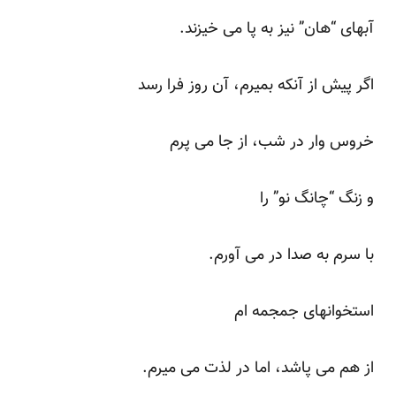
آبهای “هان” نیز به پا می خیزند.
اگر پیش از آنکه بمیرم، آن روز فرا رسد
خروس وار در شب، از جا می پرم
و زنگ “چانگ نو” را
با سرم به صدا در می آورم.
استخوانهای جمجمه ام
از هم می پاشد، اما در لذت می میرم.