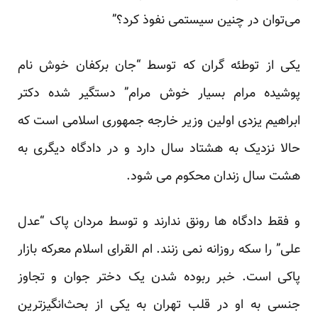
می‌توان در چنین سیستمی نفوذ کرد؟”
یکی از توطئه گران که توسط “جان برکفان خوش نام
پوشیده مرام بسیار خوش مرام” دستگیر شده دکتر
ابراهیم یزدی اولین وزیر خارجه جمهوری اسلامی است که
حالا نزدیک به هشتاد سال دارد و در دادگاه دیگری به
هشت سال زندان محکوم می شود.
و فقط دادگاه ها رونق ندارند و توسط مردان پاک “عدل
علی” را سکه روزانه نمی زنند. ام القرای اسلام معرکه بازار
پاکی است. خبر ربوده شدن یک دختر جوان و تجاوز
جنسی به او در قلب تهران به یکی از بحث‌انگیز‌ترین