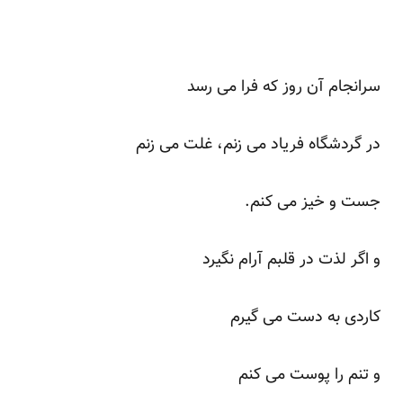
سرانجام آن روز که فرا می رسد
در گردشگاه فریاد می زنم، غلت می زنم
جست و خیز می کنم.
و اگر لذت در قلبم آرام نگیرد
کاردی به دست می گیرم
و تنم را پوست می کنم