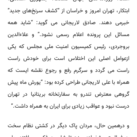
ابتکار، تهران امروز و خراسان از “کشف سرنخ‌های جدید”
خبرمی دهند. صادق لاریجانی می گوید: “شاید همه
مسائل این پرونده اعلام رسمی نشود.” و علاءالدین
بروجردی، رئیس کمیسیون امنیت ملی مجلس که یکی
ازعوامل اصلی این اختلاس است برای خودش راست
راست می گردد و سرگرم رفع و رجوع نقشه ایست که
همراه با علی لاریجانی طراحی کرده بود: “یورش ماه پیش
گروهی معترض تندرو به سفارتخانه بریتانیا در تهران
درست نبود و عواقب زیادی برای ایران به همراه داشت.”
و درهمین حال، مردان پاک دیگر در کشتی نظام سخت