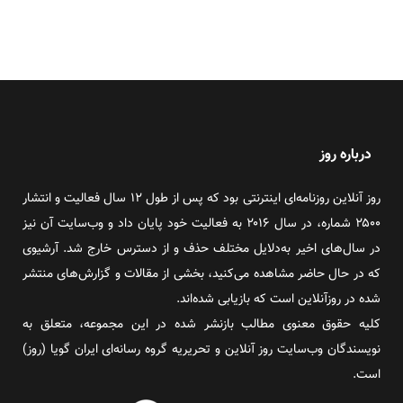
درباره روز
روز آنلاین روزنامه‌ای اینترنتی بود که پس از طول ۱۲ سال فعالیت و انتشار
۲۵۰۰ شماره، در سال ۲۰۱۶ به فعالیت خود پایان داد و وب‌سایت آن نیز
در سال‌های اخیر به‌دلایل مختلف حذف و از دسترس خارج شد. آرشیوی
که در حال حاضر مشاهده می‌کنید، بخشی از مقالات و گزارش‌های منتشر
شده در روزآنلاین است که بازیابی شده‌اند.
کلیه حقوق معنوی مطالب بازنشر شده در این مجموعه، متعلق به
نویسندگان وب‌سایت روز آنلاین و تحریریه گروه رسانه‌ای ایران گویا (روز)
است.