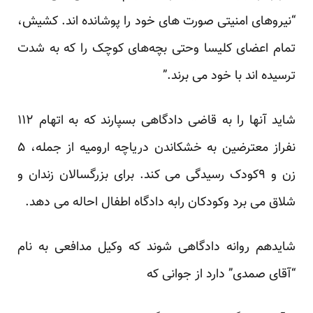
“نیروهای امنیتی صورت های خود را پوشانده اند. کشیش،
تمام اعضای کلیسا وحتی بچه‌های کوچک را که به شدت
ترسیده اند با خود می برند.”
شاید آنها را به قاضی دادگاهی بسپارند که به اتهام ۱۱۲
نفراز معترضین به خشکاندن دریاچه ارومیه از جمله، ۵
زن و ۹کودک رسیدگی می کند. برای بزرگسالان زندان و
شلاق می برد وکودکان رابه دادگاه اطفال احاله می دهد.
شایدهم روانه دادگاهی شوند که وکیل مدافعی به نام
“آقای صمدی” دارد از جوانی که