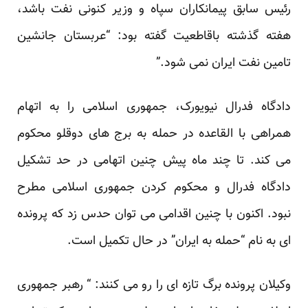
رئیس سابق پیمانکاران سپاه و وزیر کنونی نفت باشد،
هفته گذشته باقاطعیت گفته بود: “عربستان جانشین
تامین نفت ایران نمی شود.”
دادگاه فدرال نیویورک، جمهوری اسلامی را به اتهام
همراهی با القاعده در حمله به برج های دوقلو محکوم
می کند. تا چند ماه پیش چنین اتهامی در حد تشکیل
دادگاه فدرال و محکوم کردن جمهوری اسلامی مطرح
نبود. اکنون با چنین اقدامی می توان حدس زد که پرونده
ای به نام “حمله به ایران” در حال تکمیل است.
وکیلان پرونده برگ تازه ای را رو می کنند: “ رهبر جمهوری