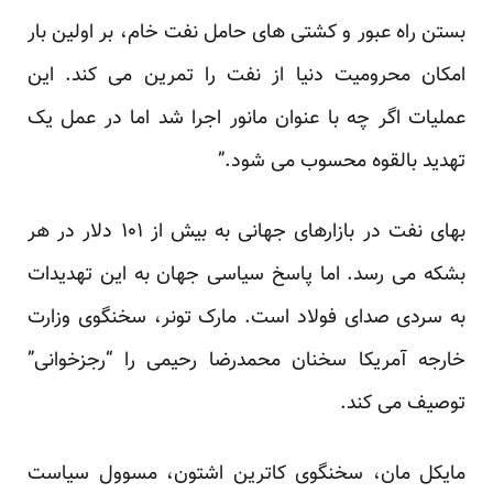
بستن راه عبور و کشتی های حامل نفت خام، بر اولین بار
امکان محرومیت دنیا از نفت را تمرین می کند. این
عملیات اگر چه با عنوان مانور اجرا شد اما در عمل یک
تهدید بالقوه محسوب می شود.”
بهای نفت در بازارهای جهانی به بیش از ۱۰۱ دلار در هر
بشکه می رسد. اما پاسخ سیاسی جهان به این تهدیدات
به سردی صدای فولاد است. مارک تونر، سخنگوی وزارت
خارجه آمریکا سخنان محمدرضا رحیمی را “رجزخوانی”
توصیف می کند.
مایکل مان، سخنگوی کاترین اشتون، مسوول سیاست