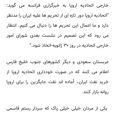
خارجی اتحادیه اروپا به خبرگزاری فرانسه می گوید:
“اتحادیه اروپا دور تازه ای از تحریم ها علیه ایران را مدنظر
دارد و ما اعمال این تحریم ها را دنبال می کنیم. انتظار
می رود که این تصمیم در نشست بعدی شورای امور
خارجی اتحادیه در روز ۳۰ ژانویه-اتخاذ شود.”
عربستان سعودی و دیگر کشورهای جنوب خلیج فارس
اعلام می کنند که در صورت خودداری اتحادیه اروپا از
خرید نفت ایران، آماده اند نفت جایگزین را برای اروپا
روانه بازار کنند.
یکی از مردان خیلی خیلی پاک که سردار رستم قاسمی