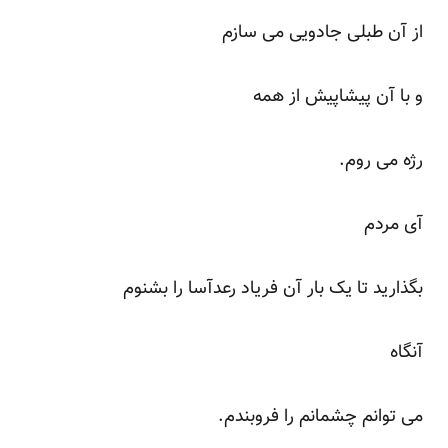
از آن طبلی جادویی می سازم
و با آن پیشاپیش از همه
رژه می روم.
آی مردم
بگذارید تا یک بار آن فریاد رعدآسا را بشنوم
آنگاه
می توانم چشمانم را فروبندم.