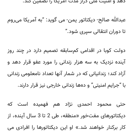
دهد و امنیت ملی دراز مدت آمریکا را تضمین کند.”
عبدالله صالح- دیکتاتور یمن- می گوید: “به آمریکا می‌روم
تا دوران انتقالی سپری شود.”
دولت کوبا در اقدامی کم‌سابقه تصمیم دارد در چند روز
آینده نزدیک به سه هزار زندانی را مورد عفو قرار دهد و
آزاد کند؛ زندانیانی که در شمار آنها تعداد نامعلومی زندانی
با “جرایم امنیتی” و ده‌ها زندانی خارجی نیز قرار دارند.
حتی محمود احمدی نژاد هم فهمیده است که
دیکتاتورهای مفت‌خور «منطقه، طی 2 تا 3 سال آینده، از
کار برکنار خواهند شد.» او این دیکتاتورها را افرادی می