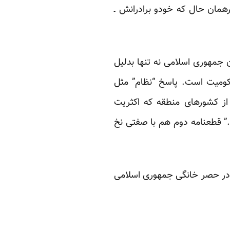
مان حال که خودو برادرانش ـ
مهوری اسلامی نه تنها بدلیل
کومیت است. پاسخ “نظام” مثل
ز کشورهای منطقه که اکثریت
د.” قطعنامه دوم هم با صفتی نخ
 در حصر خانگی جمهوری اسلامی