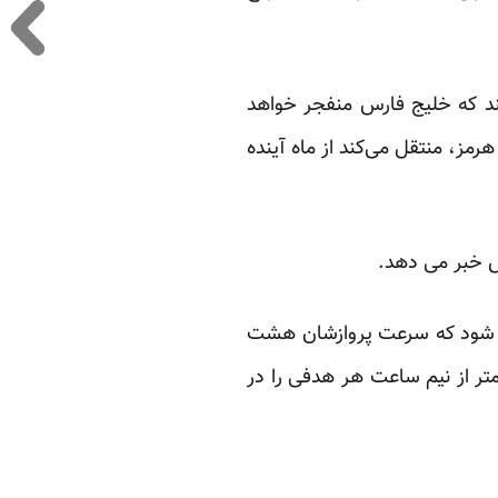
ند که خلیج فارس منفجر خواهد
هرمز، منتقل می‌کند از ماه آینده
ش خبر می دهد.
می شود که سرعت پروازشان هشت
تر از نیم ساعت هر هدفی را در