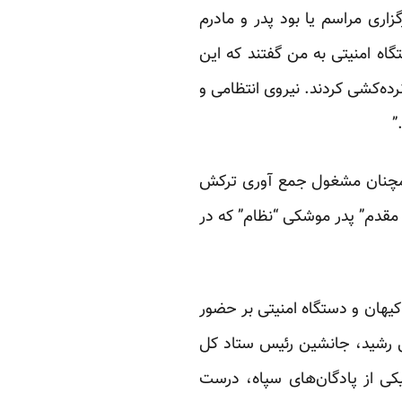
اری مراسم یا بود پدر و مادرم
گاه امنیتی به من گفتند که این
ده‌کشی کردند. نیروی انتظامی و
”
همچنان مشغول جمع آوری ترکش
مقدم” پدر موشکی “نظام” که در
یهان و دستگاه امنیتی بر حضور
رشید، جانشین رئیس ستاد کل
یکی از پادگان‌های سپاه، درست