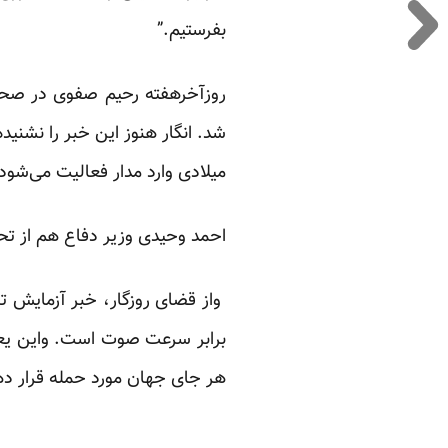
بفرستیم.”
روزآخرهفته رحیم صفوی در صحنه
شد. انگار هنوز این خبر را نشنیده
میلادی وارد مدار فعالیت می‌شود.
احمد وحیدی وزیر دفاع هم از تحو
واز قضای روزگار، خبر آزمایش 
برابر سرعت صوت است. واین یعنی
هر جای جهان مورد حمله قرار ده