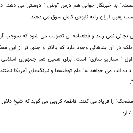
ست.” به خبرنگار جوانی هم درس “وطن ” دوستی می دهد، دره
 رهبر، ایران را به نابودی کامل سوق می دهند.
 بجائی نمی رسد و قطعنامه ای تصویب می شود که بموجب آن ج
ه در آن بندهائی وجود دارد که بالاتر و جدی تر از این مح
ول “ سناریو سازی” است. برای همین هم جمهوری اسلامی ا
ده اند، می خواهد به” دام توطئه‌ها و نیرنگ‌های آمریکا نیفتن
.
مضحک” را فریاد می کنند. فاطمه کروبی می گوید که شیخ دلاور
ندارد.