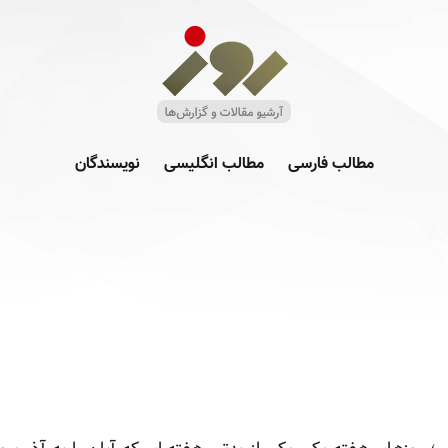
مطالب فارسی
مطالب انگلیسی
نویسندگان