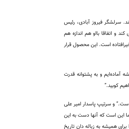
ند. سرلشگر فیروز آبادی، رئیس
د و اتفاقا بااو هم اندازه هم
خیرافتاده است. این محصول قرار
 آماده‌ایم و به پشتوانه قدرت
هیم کوبید.”
است.” و سرتیپ پاسدار امیر علی
ما این است که آنها دست به این
برای همیشه به زباله دان تاریخ