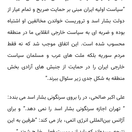
“سیاست اولیه ایران مبنی بر حمایت صریح و تمام عیار از
دولت بشار اسد و تروریست خواندن مخالفین او اشتباه
بوده و ضربه ای به سیاست خارجی انقلابی ما در منطقه
محسوب شده است. این اتفاق موجب شد که نه فقط
مردم سوریه بلکه ملت های عرب و مسلمان سیاست
خارجی ایران را در حمایت از جنبش های آزادی بخش
منطقه به شکل جدی زیر سئوال ببرند.”
علی اکبر صالحی، در را بروی سرنگونی بشار اسد می بندد:
“ تهران اجازه سرنگونی بشار اسد را نمی دهد.” و برای
آژانس بین‌المللی انرژی اتمی، باز می کند: “طرفین به این