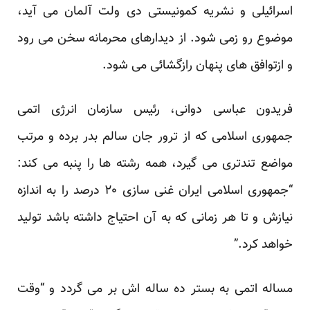
اسرائیلی و نشریه کمونیستی دی ولت آلمان می آید،
موضوع رو زمی شود. از دیدارهای محرمانه سخن می رود
و ازتوافق های پنهان رازگشائی می شود.
فریدون عباسی دوانی، رئیس سازمان انرژی اتمی
جمهوری اسلامی که از ترور جان سالم بدر برده و مرتب
مواضع تندتری می گیرد، همه رشته ها را پنبه می کند:
“جمهوری اسلامی ایران غنی سازی ۲۰ درصد را به اندازه
نیازش و تا هر زمانی که به آن احتیاج داشته باشد تولید
خواهد کرد.”
مساله اتمی به بستر ده ساله اش بر می گردد و “وقت