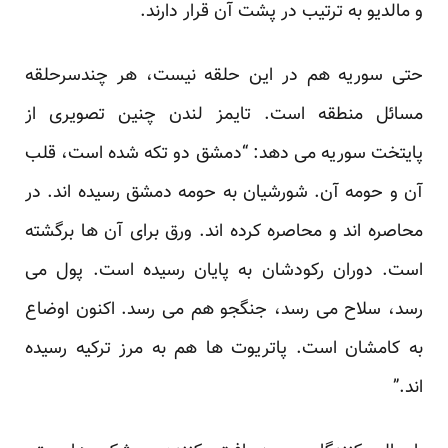
و مالدیو به ترتیب در پشت آن قرار دارند.
حتی سوریه هم در این حلقه نیست، هر چندسرحلقه
مسائل منطقه است. تایمز لندن چنین تصویری از
پایتخت سوریه می دهد: “دمشق دو تکه شده است، قلب
آن و حومه آن. شورشیان به حومه دمشق رسیده اند. در
محاصره اند و محاصره کرده اند. ورق برای آن ها برگشته
است. دوران رکودشان به پایان رسیده است. پول می
رسد، سلاح می رسد، جنگجو هم می رسد. اکنون اوضاع
به کامشان است. پاتریوت ها هم به مرز ترکیه رسیده
اند.”