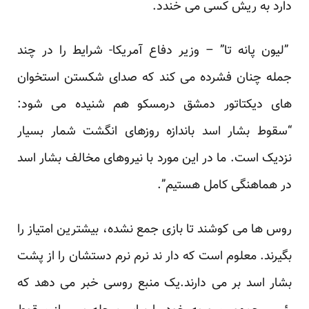
دارد به ریش کسی می خندد.
”لیون پانه تا” – وزیر دفاع آمریکا- شرایط را در چند
جمله چنان فشرده می کند که صدای شکستن استخوان
های دیکتاتور دمشق درمسکو هم شنیده می شود:
“سقوط بشار اسد باندازه روزهای انگشت شمار بسیار
نزدیک است. ما در این مورد با نیروهای مخالف بشار اسد
در هماهنگی کامل هستیم”.
روس ها می کوشند تا بازی جمع نشده، بیشترین امتیاز را
بگیرند. معلوم است که دار ند نرم نرم دستشان را از پشت
بشار اسد بر می دارند.یک منبع روسی خبر می دهد که