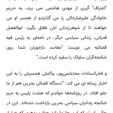
“اعتراف” گیری از مهدی هاشمی نمی برند، به حریم
خانوادگی علیرضارجائی پا می گذارندو از همسر او می
خواهند تا از شوهرزندانی اش طلاق بگیرد. ابوالفضل
قدیانی، زندانی سیاسی دیگر، در نامه‌ای به رئیس قوه
قضائیه می نویسد: “مفاسد بازجویان شما روی
شکنجه‌گران ساواک را سفید کرده است.”
و فخرالسادات محتشمی‌پور، واکنش همسرش را به این
اخبار رسانه ای می کند: “دستگاه قضائی بحرین هم از ما
جلو افتاد. در روزنامه‌ها خواندم که هشت پلیس به جرم
شکنجه زندانیان سیاسی بحرین بازداشت شده‌اند. این در