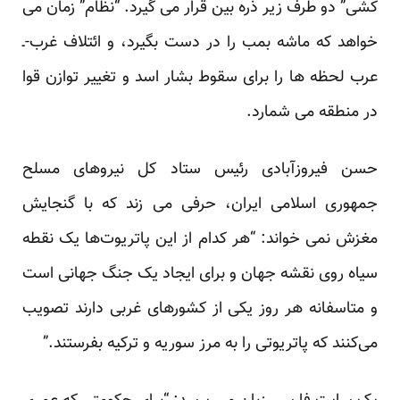
کشی” دو طرف زیر ذره بین قرار می گیرد. “نظام” زمان می
خواهد که ماشه بمب را در دست بگیرد، و ائتلاف غرب-ـ
عرب لحظه ها را برای سقوط بشار اسد و تغییر توازن قوا
در منطقه می شمارد.
حسن فیروزآبادی رئیس ستاد کل نیروهای مسلح
جمهوری اسلامی ایران، حرفی می زند که با گنجایش
مغزش نمی خواند: “هر کدام از این پاتریوت‌ها یک نقطه
سیاه روی نقشه جهان و برای ایجاد یک جنگ جهانی است
و متاسفانه هر روز یکی از کشورهای غربی دارند تصویب
می‌کنند که پاتریوتی را به مرز سوریه و ترکیه بفرستند.”