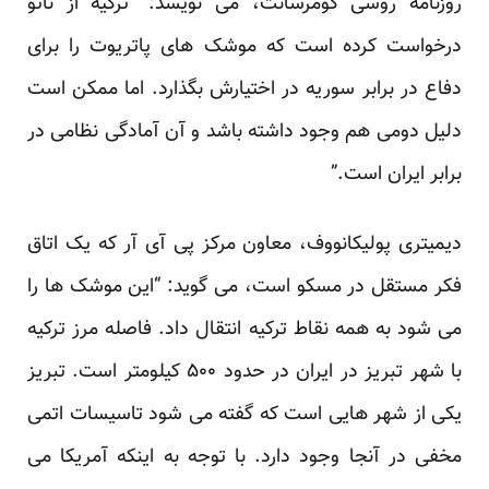
روزنامه روسی کومرسانت، می نویسد: “ترکیه از ناتو
درخواست کرده است که موشک های پاتریوت را برای
دفاع در برابر سوریه در اختیارش بگذارد. اما ممکن است
دلیل دومی هم وجود داشته باشد و آن آمادگی نظامی در
برابر ایران است.”
دیمیتری پولیکانووف، معاون مرکز پی آی آر که یک اتاق
فکر مستقل در مسکو است، می گوید: “این موشک ها را
می شود به همه نقاط ترکیه انتقال داد. فاصله مرز ترکیه
با شهر تبریز در ایران در حدود ۵۰۰ کیلومتر است. تبریز
یکی از شهر هایی است که گفته می شود تاسیسات اتمی
مخفی در آنجا وجود دارد. با توجه به اینکه آمریکا می