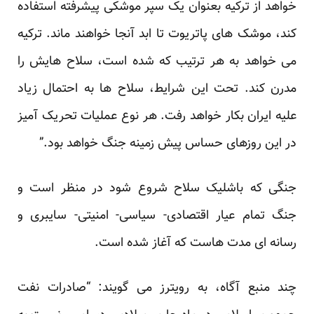
خواهد از ترکیه بعنوان یک سپر موشکی پیشرفته استفاده
کند، موشک های پاتریوت تا ابد آنجا خواهند ماند. ترکیه
می خواهد به هر ترتیب که شده است، سلاح هایش را
مدرن کند. تحت این شرایط، سلاح ها به احتمال زیاد
علیه ایران بکار خواهد رفت. هر نوع عملیات تحریک آمیز
در این روزهای حساس پیش زمینه جنگ خواهد بود.”
جنگی که باشلیک سلاح شروع شود در منظر است و
جنگ تمام عیار اقتصادی- سیاسی- امنیتی- سایبری و
رسانه ای مدت هاست که آغاز شده است.
چند منبع آگاه، به رویترز می گویند: “صادرات نفت