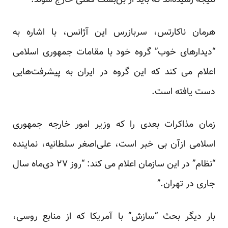
نتیجه رسیده‌اند که باید از بن‌بست فعلی خارج شوند.”
هرمان ناکارتس، سربازرس این آژانس، با اشاره به
“دیدارهای خوب” گروه خود با مقامات جمهوری اسلامی
اعلام می کند که این گروه در ایران به پیشرفت‌هایی
دست یافته است.
زمان مذاکرات بعدی را که وزیر امور خارجه جمهوری
اسلامی ازآن بی خبر است، علی‌اصغر سلطانیه، نماینده
“نظام” در این سازمان اعلام می کند: “روز ۲۷ دی‌ماه سال
جاری در تهران.”
بار دیگر بحث “سازش” با آمریکا که از منابع روسی،