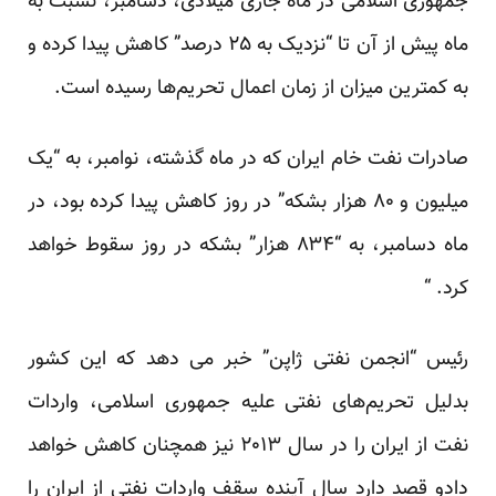
جمهوری اسلامی در ماه جاری میلادی، دسامبر، نسبت به
ماه پیش از آن تا “نزدیک به ۲۵ درصد” کاهش پیدا کرده و
به کمترین میزان از زمان اعمال تحریم‌ها رسیده است.
صادرات نفت خام ایران که در ماه گذشته، نوامبر، به “یک
میلیون و ۸۰ هزار بشکه” در روز کاهش پیدا کرده بود، در
ماه دسامبر، به “۸۳۴ هزار” بشکه در روز سقوط خواهد
کرد. “
رئیس “انجمن نفتی ژاپن” خبر می دهد که این کشور
بدلیل تحریم‌های نفتی علیه جمهوری اسلامی، واردات
نفت از ایران را در سال ۲۰۱۳ نیز همچنان کاهش خواهد
دادو قصد دارد سال آینده سقف واردات نفتی از ایران را