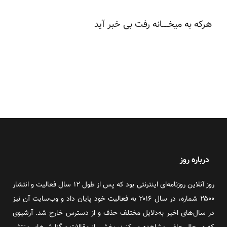
هرکه به میخــــانه رفت بی خبر آید
درباره روز
روز آنلاین روزنامه‌ای اینترنتی بود که پس از طول ۱۲ سال فعالیت و انتشار
۲۵۰۰ شماره، در سال ۲۰۱۶ به فعالیت خود پایان داد و وب‌سایت آن نیز
در سال‌های اخیر به‌دلایل مختلف حذف و از دسترس خارج شد. آرشیوی