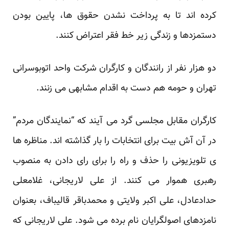
کرده اند تا به پرداخت نشدن حقوق ها، پایین بودن
دستمزدها و زندگی زیر خط فقر اعتراض کنند.
دو هزار نفر از رانندگان و کارگران شرکت واحد اتوبوسرانی
تهران و حومه هم دست به اقدام مشابهی می زنند.
کارگران مقابل مجلسی گرد می آیند که “نمایندگان مردم”
در آن آش بیت برای انتخابات را بار گذاشته اند. مناظره ها
ی تلویزیونی را حذف و راه را برای رای دادن به منصوب
رهبری هموار می کنند. از علی لاریجانی، غلامعلی
حدادعادل، علی اکبر ولایتی و محمدباقر قالیباف، بعنوان
نامزدهای اصولگرایان نام برده می شود. علی لاریجانی که