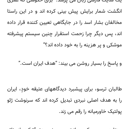
یک سایت فارسی زبان می پرسد: “برای حکومتی که عمری
انگشت شمار برایش پیش بینی کرده اند و در این راستا
مخالفان بشار اسد را در جایگاهی تعیین کننده قرار داده
اند، پس دیگر چرا زحمت استقرار چنین سیستم پیشرفته
موشکی و پر هزینه را به خود داده اند؟”
و پاسخ را بسیار روشن می بیند: “هدف ایران است.”
طالبان ترسو، برای پیشبرد دیدگاههای عتیقه خودٍ، ایران
را به هدف اصلی نبردی تبدیل کرده اند که سرنوشت ژئو
پولتیک خاورمیانه را رقم می زند.