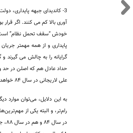
3- کاندیدای جبهه پایداری، دو
آوری بالا کم می کنند. اگر قرار ب
خودش “سقف تحمل نظام” است و تن
پایداری و از همه مهمتر جریان 
گرایانه را به چالش می گیرند و 
علی لاریجانی در سال ۸۴ خواهد بود.
در س