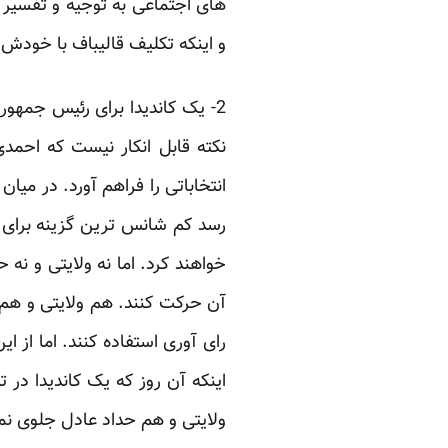
های اجتماعی به توجیه و تفسیر 
و اینکه تکلیف قالیباف با خودش 
نکته قابل انکار نیست که احمد
انتخاباتی را فراهم آورد. در میا
خواهند کرد. اما نه ولایتی و نه ح
آن حرکت کنند. هم ولایتی و هم ح
رای آوری استفاده کنند. اما از 
اینکه آن روز که یک کاندیدا در 
ولایتی و هم حداد عادل جلوی نمای