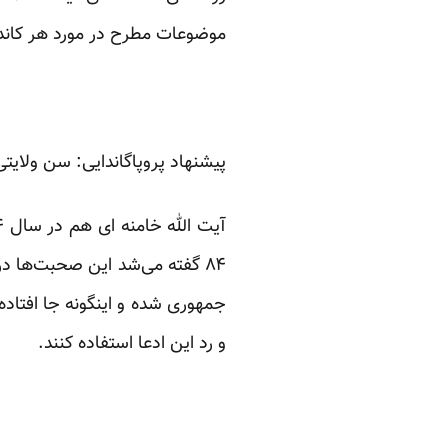
موضوعات مطرح در مورد هر کاندیدا
پیشنهاد پروپاگاندایی: سن ولایتی
جمهوری شده و اینگونه جا افتاده
و رد این ادعا استفاده کنند.