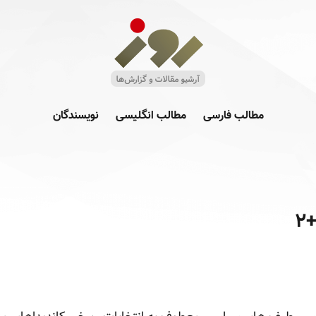
مطالب فارسی
مطالب انگلیسی
نویسندگان