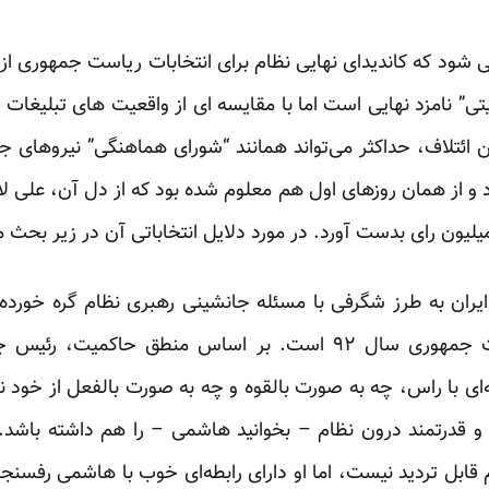
می شود که کاندیدای نهایی نظام برای انتخابات ریاست جمهوری 
ی” نامزد نهایی است اما با مقایسه ای از واقعیت های تبلیغات 
 و از‌‌ همان روزهای اول هم معلوم شده بود که از دل آن، علی ل
ایران به طرز شگرفی با مسئله جانشینی رهبری نظام گره خورده
تحلیل تبلیغاتی انتخابات ریاست جمهوری سال ۹۲ است. بر اساس منطق
‌ای با راس، چه به صورت بالقوه و چه به صورت بالفعل از خود 
م قابل تردید نیست، اما او دارای رابطه‌ای خوب با هاشمی رفسن