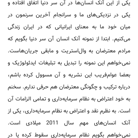
یکی از این آنک انسان‌ها در آن سر دنیا اتفاق افتاده و
یکی در نزدیکی‌های ما و سرانجام آخرین سرنمون در
میان خود ما به معنای ایرانیانی که در ایران زندگی
می‌کنیم. ابتدا از نمونه آنک انسان آن سر دنیا بگویم که
مرادم معترضان به وال‌استریت و مابقی جریان‌هاست.
نمی‌خواهم این نمونه را تبدیل به تبلیغات ایدئولوژیک و
بعضا عوام‌فریب این نشریه و آن مسوول کرده باشم،
درباره ترکیب و چگونگی معترضان هم حرفی ندارم. سخنم
به خود اعتراض به نظام سرمایه‌داری و تمامی الزامات آن
است. به نظرم نقد و اعتراض به نظام سرمایه‌داری، یکی از
آنک انسان‌های مهم سال 2011 میلادی است.
نمی‌خواهم بگویم نظام سرمایه‌داری سقوط کرده یا در