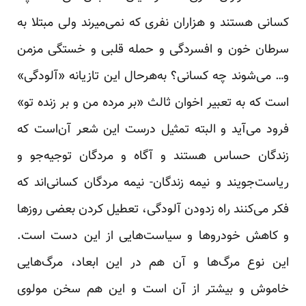
کسانی هستند و هزاران نفری که نمی‌میرند ولی مبتلا به
سرطان خون و افسردگی و حمله قلبی و خستگی مزمن
و… می‌شوند چه کسانی؟ به‌هرحال این تازیانه «آلودگی»
است که به تعبیر اخوان ثالث «بر مرده من و بر زنده تو»
فرود می‌آید و البته تمثیل درست این شعر آن‌است که
زندگان حساس هستند و آگاه و مردگان توجیه‌جو و
ریاست‌جویند و نیمه زندگان- نیمه مردگان کسانی‌اند که
فکر می‌کنند راه زدودن آلودگی، تعطیل کردن بعضی روزها
و کاهش خودروها و سیاست‌هایی از این دست است.
این نوع مرگ‌ها و آن هم در این ابعاد، مرگ‌هایی
خاموش و بیشتر از آن است و این هم سخن مولوی