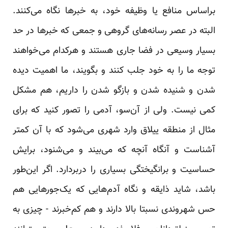
براساس منافع یا وظیفه خود، به خبرها نگاه می‌کنند.
البته در عصر رسانه‌های گروهی و جمعی که خبرها در حد
بسیار وسیعی در فضا جاری هستند و هرکدام می‌خواهند
توجه ما را به خود جلب کنند و بگویند، ما اهمیت دیده
شدن و شنیده شدن و بازگو شدن را داریم، هم مشکل
کمی نیست. ولی از آن‌سو، آدمی را تصور کنید که برای
مثال از منطقه ییلاق وارد شهری می‌شود که با آن کمتر
آشناست و آنگاه آنچه که می‌بیند و می‌شنود، برایش
حساسیت و برانگیختگی بسیاری را دربردارد. اگر این‌طور
باشد، شاید ذایقه و نگاه آدم‌هایی که یک‌جورهایی هم
حس شهروندی نسبتا بالا دارند و هم کم‌خبرند - چیزی به