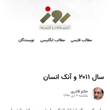
مطالب فارسی
مطالب انگلیسی
نویسندگان
سال ۲۰۱۱ و آنک انسان
حاتم قادری
یکشنبه ۴ دى ۱۳۹۰