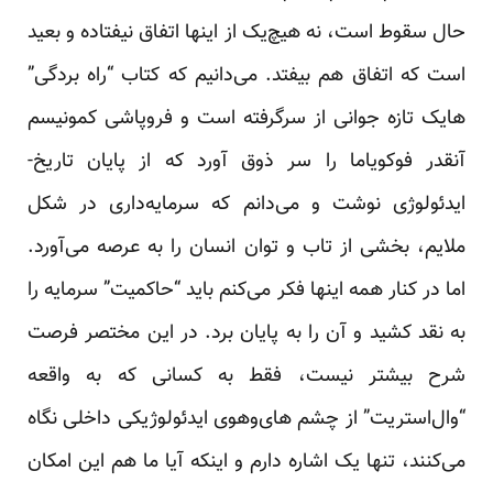
حال سقوط است، نه هیچ‌یک از اینها اتفاق نیفتاده و بعید
است که اتفاق هم بیفتد. می‌دانیم که کتاب “راه بردگی”
هایک تازه جوانی از سرگرفته است و فروپاشی کمونیسم
آنقدر فوکویاما را سر ذوق آورد که از پایان تاریخ-
ایدئولوژی نوشت و می‌دانم که سرمایه‌داری در شکل
ملایم، بخشی از تاب و توان انسان را به عرصه می‌آورد.
اما در کنار همه اینها فکر می‌کنم باید “حاکمیت” سرمایه را
به نقد کشید و آن را به پایان برد. در این مختصر فرصت
شرح بیشتر نیست، فقط به کسانی که به واقعه
“وال‌استریت” از چشم های‌وهوی ایدئولوژیکی داخلی نگاه
می‌کنند، تنها یک اشاره دارم و اینکه آیا ما هم این امکان