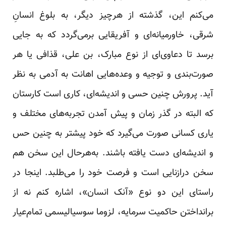
می‌کنم این، گذشته از هرچیز دیگر، به بلوغ انسانِ
شرقی، خاورمیانه‌ای و آفریقایی برمی‌گردد که به جایی
برسد تا دعاوی‌ای از نوع مبارک، بن علی، قذافی یا هر
صورت‌بندی و توجیه و وعده‌هایی اهانت به آدمی به نظر
آید. پرورش چنین حسی و اندیشه‌ای، کاری است کارستان
که البته در گذر زمان و پیش آمدن تجربه‌های مختلف و
یاری کسانی صورت می‌گیرد که خود پیشتر به چنین حس
و اندیشه‌ای دست یافته باشند. به‌هرحال این سخن هم
سخن درازنایی است و فرصت خود را می‌طلبد. اینجا در
راستای این دو نوع «آنک انسان»، اشاره کنم نه از
برانداختن حاکمیت سرمایه، لزوما سوسیالیسمی تمام‌عیار