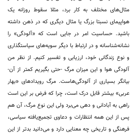
مثال‌های مختلف به کار برد، مثلا سقوط روزانه یک
هواپیمای نسبتا بزرگ یا مثال دیگری که در ذهن داشته
باشید. حساسیت امر در جایی است که «آلودگی» را
نشانه‌شناسانه و در ارتباط با دیگر سویه‌های سیاستگذاری
و نوع زندگانی خود، ارزیابی و تفسیر کنیم. از نظر من
آلودگی هوا و این میزان مرگ -حتی بگیریم کمتر از آن-
بیانگر بسیاری از آلودگی‌هاست. مرگ رویدادهای «بهار
عربی» بیشتر قابل درک است، چرا که فرض بر این است
راهی به آبادانی و دهی می‌برد ولی این نوع مرگ، آن هم
پس از این همه انتظارات و دعاوی تجمیع‌یافته سیاسی،
فرهنگی و تاریخی چه معنایی دارد و می‌دانید بدتر از این