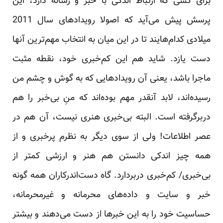
برای کسی که ارتباط اندکی با خبر و رسانه دارد، این
پرسش پیش می‌آید که اصولا رویدادهای سال 2011
میلادی کدام‌هایند تا در این میان به انتخاب مهم‌ترین آنها
دست یازد. شاید هم این کم‌خبری خود، نقطه مثبت
ماجرا باشد، یعنی آن رویدادهایی که به گوش و چشم من
رسیده‌اند، لابد آنقدر مهم بوده‌اند که منِ بی‌خبر را هم
دربرگرفته است. البته بی‌خبری هنری نیست، آن هم در
عصر اطلاعات! ولی از سوی دیگر به نظرم پرخبری و از
همه چیز اندکی دانستن هم هنر و ارزشی کمتر از
بی‌خبری/ کم‌خبری دربردارد. گاه دست‌اندرکاران همه گونه
خبر و سایت و داده‌های محرمانه و غیرمحرمانه،
حساسیت خود را به این خبرها از دست می‌دهند و بیشتر