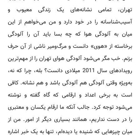
تهران، تمامی نشانه‌های یک زندگی معیوب و
آسیب‌شناسانه را در خود دارد و من می‌خواهم از این
میان به آلودگی هوا که چه بسا باید آن را آلودگی
برخاسته از «هوی» دانست و مرگ‌ومیر ناشی از آن حرف
بزنم. خب مگر می‌شود آلودگی هوای تهران را از مهم‌ترین
رویدادهای سال 2011 میلادی دانست؟ بله، چرا که نه،
به‌ویژه وقتی آلودگی هم آلودگی باشد و هم نشانه. کافی
است به برخی اعداد و ارقامی که گاه گفته و نوشته
می‌شود توجه کرد. جالب آنکه ما ارقام یکسان و معتبری
را در دست نداریم، همانند بسیاری دیگر از امور. من از
میان چیزهایی که شنیده یا دیده‌ام، تنها به یک خبر اشاره