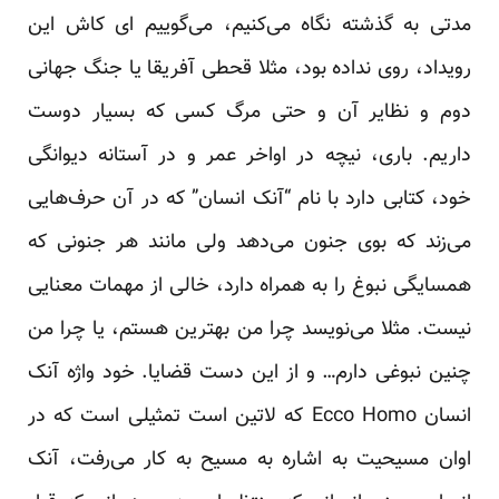
مدتی به گذشته نگاه می‌کنیم، می‌گوییم ‌ای کاش این
رویداد، روی نداده بود، مثلا قحطی آفریقا یا جنگ جهانی
دوم و نظایر آن و حتی مرگ کسی که بسیار دوست
داریم. باری، نیچه در اواخر عمر و در آستانه دیوانگی
خود، کتابی دارد با نام “آنک انسان” که در آن حرف‌هایی
می‌زند که بوی جنون می‌دهد ولی مانند هر جنونی که
همسایگی نبوغ را به همراه دارد، خالی از مهمات معنایی
نیست. مثلا می‌نویسد چرا من بهترین هستم، یا چرا من
چنین نبوغی دارم… و از این دست قضایا. خود واژه آنک
انسان Ecco Homo که لاتین است تمثیلی است که در
اوان مسیحیت به اشاره به مسیح به کار می‌رفت، آنک