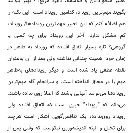
تعبیر منطق‌دانان و فلاسفه، دایرهِ مربع! - بهتر بتوانند
بگویند مهم‌ترین رویداد، کدامین رویداد است. این نکته را
هم اضافه کنم که این تعبیر مهم‌ترین رویدادها/ رویداد،
کم مشکل ندارد. آخر این رویداد برای چه کسی یا
گروهی؟ تازه بسیار اتفاق افتاده که رویداد به ظاهر در
زمان خود اهمیت چندانی نداشته ولی بعد از آن به‌عنوان
نقطه عطفی یاد شده است و دیگر رویدادهای به‌ظاهر
مهم را در محاق انداخته است. و سرانجام گاه مهم‌ترین
رویدادها می‌توانند آنهایی باشند که اصلا روی نداده باشند.
می‌دانم که “رویداد” خبری است که اتفاق افتاده ولی
رویداد روی‌نداده، یک تناقض‌گویی آشکار است هرچند
برای تخیل و البته اندیشه‌ورزی نیکوست که وقتی پس از