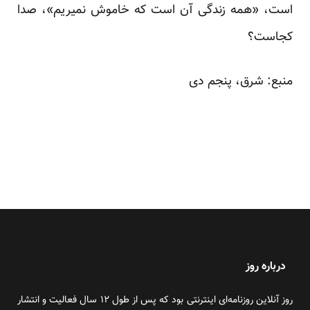
است، «همه زندگی آن است که خاموش نمیریم»، صدا
کجاست؟
منبع:
شرق
، پنجم دی
درباره روز
روز آنلاین روزنامه‌ای اینترنتی بود که پس از طول ۱۲ سال فعالیت و انتشار