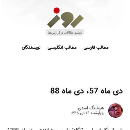
مطالب فارسی
مطالب انگلیسی
نویسندگان
دی ماه 57، دی ماه 88
هوشنگ اسدی
چهارشنبه ۱۶ دى ۱۳۸۸