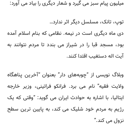
میلیون پیام سبز می گیرد و شعار دیگری را بیاد می آورد:
توپ، تانک، مسلسل دیگر اثر ندارد…
دی ماه دیگری است در نیمه. نظامی که بنام اسلام آمده
بود، مسجد قبا را در شیراز می بندد تا مردم نتوانند به
آیت اله دستغیب اقتدا کنند.
وبلاگ نویسی از “چوبه‌های دار” بعنوان “آخرین پناهگاه
ولایت فقیه” نام می برد. فرانکو فراتینی، وزیر خارجه
ایتالیا، با اشاره به حوادث ایران می گوید: “وقتی که یک
رژیم به مردم خود شلیک می کند، به پایین ترین سطح
نزول می کند.”