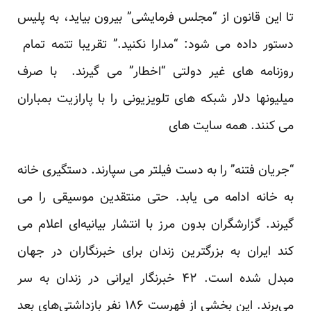
تا این قانون از “مجلس فرمایشی” بیرون بیاید، به پلیس
دستور داده می شود: “مدارا نکنید.” تقریبا تتمه تمام
روزنامه های غیر دولتی “اخطار” می گیرند. با صرف
میلیونها دلار شبکه های تلویزیونی را با پارازیت بمباران
می کنند. همه سایت های
“جریان فتنه” را به دست فیلتر می سپارند. دستگیری خانه
به خانه ادامه می یابد. حتی منتقدین موسیقی را می
گیرند. گزارشگران بدون مرز با انتشار بیانیه‌ای اعلام می
کند ایران به بزرگترین زندان برای خبرنگاران در جهان
مبدل شده است. ۴۲ خبرنگار ایرانی در زندان به سر
می‌برند. این بخشی از فهرست ۱۸۶ نفر بازداشتی‌های بعد