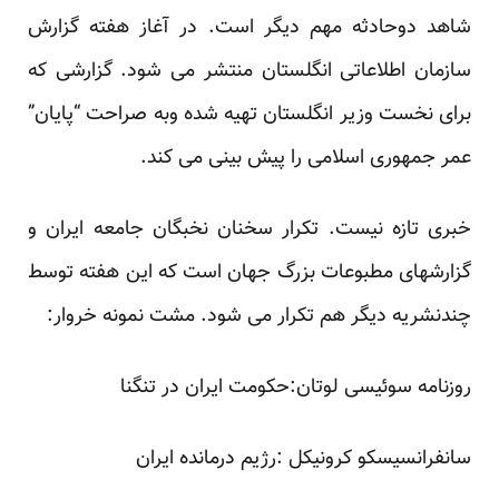
شاهد دوحادثه مهم دیگر است. در آغاز هفته گزارش
سازمان اطلاعاتی انگلستان منتشر می شود. گزارشی که
برای نخست وزیر انگلستان تهیه شده وبه صراحت “پایان”
عمر جمهوری اسلامی را پیش بینی می کند.
خبری تازه نیست. تکرار سخنان نخبگان جامعه ایران و
گزارشهای مطبوعات بزرگ جهان است که این هفته توسط
چندنشریه دیگر هم تکرار می شود. مشت نمونه خروار:
روزنامه سوئیسی لوتان:حکومت ایران در تنگنا
سانفرانسیسکو کرونیکل :رژیم درمانده ایران