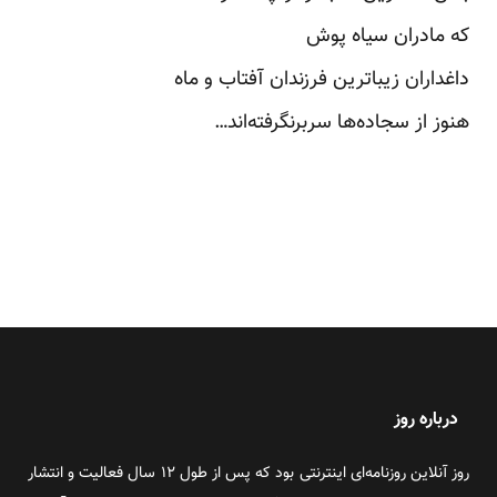
که مادران سیاه پوش
داغداران زیباترین فرزندان آفتاب و ماه
هنوز از سجاده‌ها سربرنگرفته‌اند…
درباره روز
روز آنلاین روزنامه‌ای اینترنتی بود که پس از طول ۱۲ سال فعالیت و انتشار