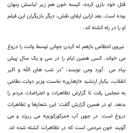
قتل خود بازی کرده، کیسه خون هم زیر لباسش پنهان
بوده است. بعد ازاین ایفای نقش، دیگر بازیگران این فیلم
او را در راه کشته اند.
نیروی انتظامی بازهم له کردن جوانی توسط وانت را دروغ
می خواند. کسی همین ایام را در سی و یک سال پیش
بیاد می آورد ومی نویسد: “در شب های الله و اکبر
انقلاب، یکبار ارتشبد «ازهاری» نخست وزیر دولت نظامی
به مجلس رفت تا گزارش تظاهرات و اعتراضات مردم را
بدهد. او در همین گزارش گفت: این شعارها و تظاهرات
دروغ است. در جوی آب «مرکورکورم» می ریزند و می
گویند خون مردمی است که در تظاهرات کشته شده اند.