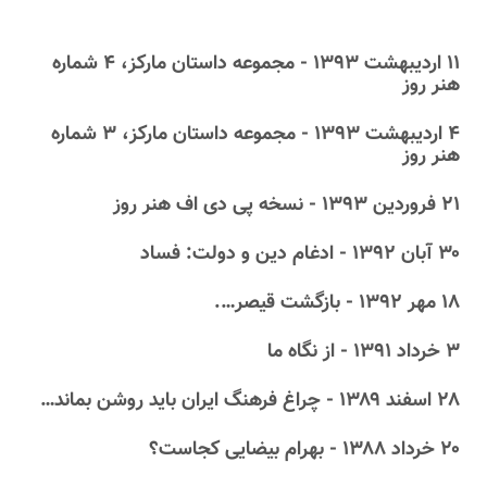
۱۱ اردیبهشت ۱۳۹۳ - مجموعه داستان مارکز، ۴ شماره
هنر روز
۴ اردیبهشت ۱۳۹۳ - مجموعه داستان مارکز، ۳ شماره
هنر روز
۲۱ فروردین ۱۳۹۳ - نسخه پی دی اف هنر روز
۳۰ آبان ۱۳۹۲ - ادغام دین و دولت: فساد
۱۸ مهر ۱۳۹۲ - بازگشت قیصر….
۳ خرداد ۱۳۹۱ - از نگاه ما
۲۸ اسفند ۱۳۸۹ - چراغ فرهنگ ایران باید روشن بماند…
۲۰ خرداد ۱۳۸۸ - بهرام بیضایی کجاست؟