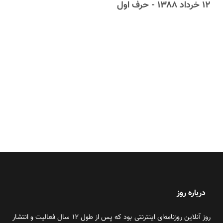
۱۲ خرداد ۱۳۸۸ - حرف اول
درباره روز
روز آنلاین روزنامه‌ای اینترنتی بود که پس از طول ۱۲ سال فعالیت و انتشار