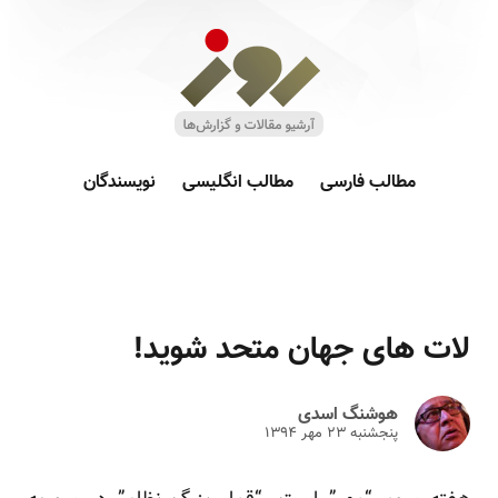
مطالب فارسی
مطالب انگلیسی
نویسندگان
لات های جهان متحد شوید!
هوشنگ اسدی
پنجشنبه ۲۳ مهر ۱۳۹۴