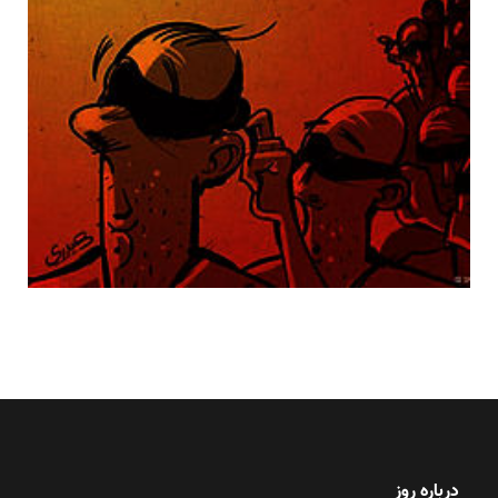
درباره روز