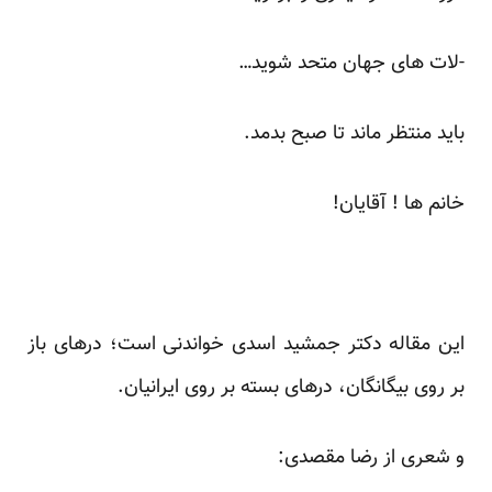
-لات های جهان متحد شوید…
باید منتظر ماند تا صبح بدمد.
خانم ها ! آقایان!
این مقاله دکتر جمشید اسدی خواندنی است؛
درهای باز
بر روی بیگانگان، درهای بسته بر روی ایرانیان.
و شعری از رضا مقصدی: