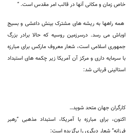
خاص زمان و مکانی آنها در قالب امر مقدس است. “
همه راهها به ریشه های مشترک بینش داعشی و بسیج
اوباش می رسد. درسرزمین روسیه که حالا برادر بزرگ
جمهوری اسلامی است، شعار معروف مارکس برای مبارزه
با سرمایه داری و مرکز آن آمریکا زیر چکمه های استبداد
استالینی قربانی شد:
کارگران جهان متحد شوید…
اکنون، برای مبارزه با آمریکا، استبداد مذهبی “رهبر
فرزانه” شعار دیگری را برگزیده است: