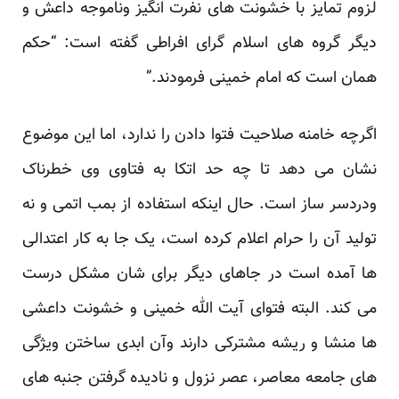
لزوم تمایز با خشونت های نفرت انگیز وناموجه داعش و
دیگر گروه های اسلام گرای افراطی گفته است: “حکم
همان است که امام خمینی فرمودند.”
اگرچه خامنه صلاحیت فتوا دادن را ندارد، اما این موضوع
نشان می دهد تا چه حد اتکا به فتاوی وی خطرناک
ودردسر ساز است. حال اینکه استفاده از بمب اتمی و نه
تولید آن را حرام اعلام کرده است، یک جا به کار اعتدالی
ها آمده است در جاهای دیگر برای شان مشکل درست
می کند. البته فتوای آیت الله خمینی و خشونت داعشی
ها منشا و ریشه مشترکی دارند وآن ابدی ساختن ویژگی
های جامعه معاصر، عصر نزول و نادیده گرفتن جنبه های