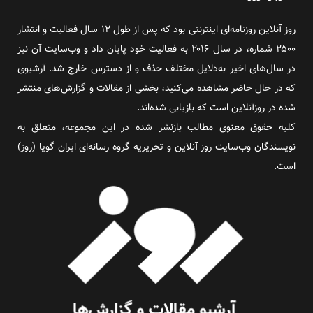
روز آنلاین روزنامه‌ای اینترنتی بود که پس از طول ۱۲ سال فعالیت و انتشار
۲۵۰۰ شماره، در سال ۲۰۱۶ به فعالیت خود پایان داد و وب‌سایت آن نیز
در سال‌های اخیر به‌دلایل مختلف حذف و از دسترس خارج شد. آرشیوی
که در حال حاضر مشاهده می‌کنید، بخشی از مقالات و گزارش‌های منتشر
شده در روزآنلاین است که بازیابی شده‌اند.
کلیه حقوق معنوی مطالب بازنشر شده در این مجموعه، متعلق به
نویسندگان وب‌سایت روز آنلاین و تحریریه گروه رسانه‌ای ایران گویا (روز)
است.