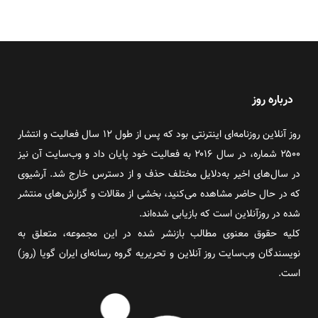
درباره روز
روز آنلاین روزنامه‌ای اینترنتی بود که پس از طول ۱۲ سال فعالیت و انتشار
۲۵۰۰ شماره، در سال ۲۰۱۶ به فعالیت خود پایان داد و وب‌سایت آن نیز
در سال‌های اخیر به‌دلایل مختلف حذف و از دسترس خارج شد. آرشیوی
که در حال حاضر مشاهده می‌کنید، بخشی از مقالات و گزارش‌های منتشر
شده در روزآنلاین است که بازیابی شده‌اند.
کلیه حقوق معنوی مطالب بازنشر شده در این مجموعه، متعلق به
نویسندگان وب‌سایت روز آنلاین و تحریریه گروه رسانه‌ای ایران گویا (روز)
است.