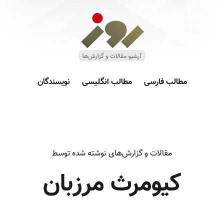
مطالب فارسی
مطالب انگلیسی
نویسندگان
مقالات و گزارش‌های نوشته شده توسط
کیومرث مرزبان