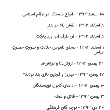
۱۵ اسفند ۱۳۹۲ - انواع مضحک در نظام اسلامی
۸ اسفند ۱۳۹۲ - نقش باد در هنر
۸ اسفند ۱۳۹۲ - آن طرف آب ورد پارکت
۱ اسفند ۱۳۹۲ - صدای ناموس خلقت و صورتِ حضرتِ
عباس
۲۴ بهمن ۱۳۹۲ - ارزش‌ها و لرزش‌ها
۱۷ بهمن ۱۳۹۲ - بهروز و فردین بازی بلد بودند؟
۱۰ بهمن ۱۳۹۲ - اداهای کانون نویسندگان
۳ بهمن ۱۳۹۲ - قاتل و عمله
۲۶ دى ۱۳۹۲ - نوچه گان فرهنگی