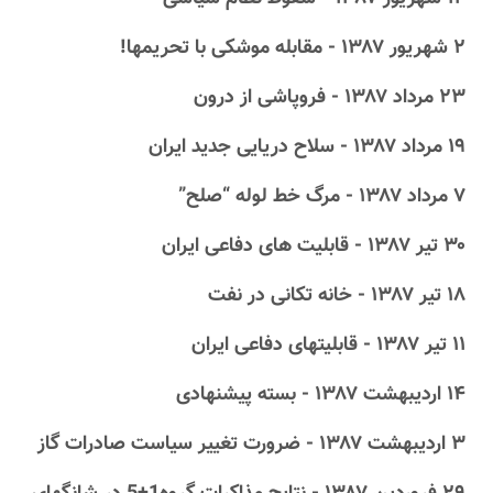
۲ شهریور ۱۳۸۷ - مقابله موشکی با تحریمها!
۲۳ مرداد ۱۳۸۷ - فروپاشی از درون
۱۹ مرداد ۱۳۸۷ - سلاح دریایی جدید ایران
۷ مرداد ۱۳۸۷ - مرگ خط لوله “صلح”
۳۰ تیر ۱۳۸۷ - قابلیت‎ ‎های دفاعی ایران
۱۸ تیر ۱۳۸۷ - خانه تکانی در نفت
۱۱ تیر ۱۳۸۷ - قابلیتهای دفاعی ایران
۱۴ اردیبهشت ۱۳۸۷ - بسته پیشنهادی
۳ اردیبهشت ۱۳۸۷ - ضرورت تغییر سیاست صادرات گاز