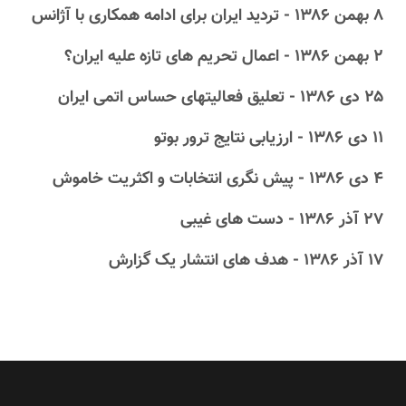
۸ بهمن ۱۳۸۶ - تردید ایران برای ادامه همکاری با آژانس
۲ بهمن ۱۳۸۶ - اعمال تحریم های تازه علیه ایران؟
۲۵ دى ۱۳۸۶ - تعلیق فعالیتهای حساس اتمی ایران
۱۱ دى ۱۳۸۶ - ارزیابی نتایج ترور بوتو
۴ دى ۱۳۸۶ - پیش نگری انتخابات و اکثریت خاموش
۲۷ آذر ۱۳۸۶ - دست‎ ‎های غیبی
۱۷ آذر ۱۳۸۶ - هدف‎ ‎های انتشار یک گزارش