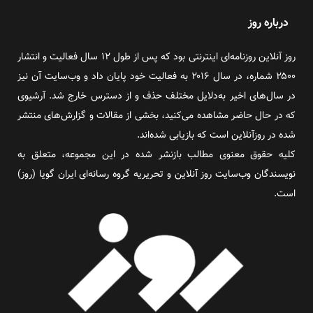
درباره روز
روز آنلاین روزنامه‌ای اینترنتی بود که پس از طول ۱۲ سال فعالیت و انتشار
۲۵۰۰ شماره، در سال ۲۰۱۶ به فعالیت خود پایان داد و وب‌سایت آن نیز
در سال‌های اخیر به‌دلایل مختلف حذف و از دسترس خارج شد. آرشیوی
که در حال حاضر مشاهده می‌کنید، بخشی از مقالات و گزارش‌های منتشر
شده در روزآنلاین است که بازیابی شده‌اند.
کلیه حقوق معنوی مطالب بازنشر شده در این مجموعه، متعلق به
نویسندگان وب‌سایت روز آنلاین و تحریریه گروه رسانه‌ای ایران گویا (روز)
است.