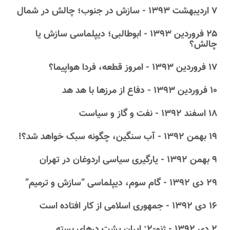
۷ اردیبهشت ۱۳۹۳ - سازش در جنوب؛ چالش در شمال
۲۵ فروردین ۱۳۹۳ - ابوطالبی؛ دیپلماسی سازش یا
چالش؟
۱۷ فروردین ۱۳۹۳ - امروز قطعه، فردا هواپیما؟
۱۰ فروردین ۱۳۹۳ - دفاع از مرزها با هد هد
۱۸ اسفند ۱۳۹۲ - نفت و گاز و سیاست
۱۹ بهمن ۱۳۹۲ - آب سنگین، چگونه سبک خواهد شد؟!
۹ بهمن ۱۳۹۲ - یارگیری سیاسی اردوغان در تهران
۲۹ دى ۱۳۹۲ - گام سوم، دیپلماسی “سازش و ترمیم”
۱۶ دى ۱۳۹۲ - جمهوری اسلامی از کار افتاده است
۲ دى ۱۳۹۲ - ژنو-۲: ایران پشت درهای بسته