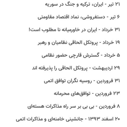
۲۱ تیر - ایران، ترکیه و جنگ در سوریه
۶ تیر - دستفروشی، نماد اقتصاد مقاومتی
۳۱ خرداد - ایران در خاورمیانه نا مطلوب است!
۱۹ خرداد - پروتکل الحاقی نظامیان و رهبر
۵ خرداد - گسترش قارچی حضور نظامی
۲۹ اردیبهشت - پروتکل الحاقی را پذیرفته اند
۳۱ فروردین - روسیه نگران توافق اتمی
۲۳ فروردین - توافق‌های محرمانه
۸ فروردین - بی بی بر سر راه مذاکرات هسته‌ای
۲۰ اسفند ۱۳۹۳ - جانشینی خامنه‌ای و مذاکرات اتمی