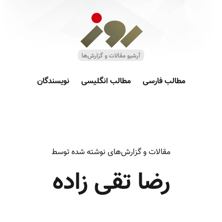
مطالب فارسی
مطالب انگلیسی
نویسندگان
مقالات و گزارش‌های نوشته شده توسط
رضا تقی زاده