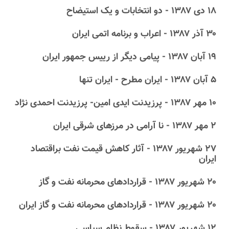
۱۸ دى ۱۳۸۷ - دو انتخابات و یک استیضاح
۳۰ آذر ۱۳۸۷ - اعراب و برنامه اتمی ایران
۱۹ آبان ۱۳۸۷ - پیامی دیگر از رییس جمهور ایران
۵ آبان ۱۳۸۷ - ایران مطرح - ایران تنها
۱۰ مهر ۱۳۸۷ - پرزیدنت ایدی امین- پرزیدنت احمدی نژاد
۲ مهر ۱۳۸۷ - نا آرامی در مرزهای شرقی ایران
۲۷ شهریور ۱۳۸۷ - آثار کاهش قیمت نفت براقتصاد
ایران
۲۰ شهریور ۱۳۸۷ - قراردادهای محرمانه نفت و گاز
۲۰ شهریور ۱۳۸۷ - قراردادهای محرمانه نفت و گاز ایران
۱۲ شهریور ۱۳۸۷ - سقوط نظام سیاسی