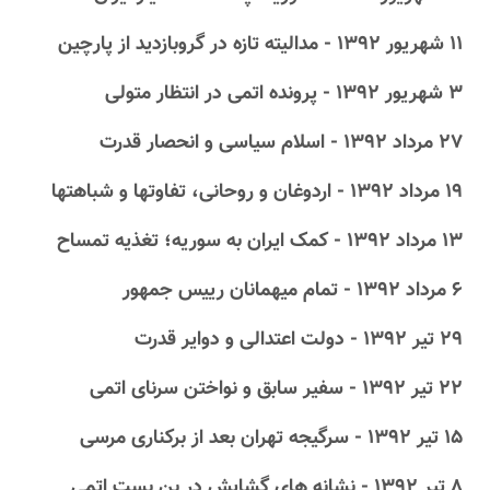
۱۱ شهریور ۱۳۹۲ - مدالیته تازه در گروبازدید از پارچین
۳ شهریور ۱۳۹۲ - پرونده اتمی در انتظار متولی
۲۷ مرداد ۱۳۹۲ - اسلام سیاسی و انحصار قدرت
۱۹ مرداد ۱۳۹۲ - اردوغان و روحانی، تفاوتها و شباهتها
۱۳ مرداد ۱۳۹۲ - کمک ایران به سوریه؛ تغذیه تمساح
۶ مرداد ۱۳۹۲ - تمام میهمانان رییس جمهور
۲۹ تیر ۱۳۹۲ - دولت اعتدالی و دوایر قدرت
۲۲ تیر ۱۳۹۲ - سفیر سابق و نواختن سرنای اتمی
۱۵ تیر ۱۳۹۲ - سرگیجه تهران بعد از برکناری مرسی
۸ تیر ۱۳۹۲ - نشانه های گشایش در بن بست اتمی