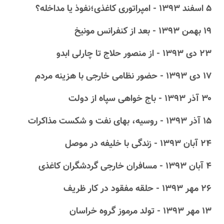
۵ اسفند ۱۳۹۳ - امپراتوری کاغذی؛نفوذ یا مداخله؟
۱۹ بهمن ۱۳۹۳ - بعد از کنفرانس مونیخ
۲۳ دى ۱۳۹۳ - از منصور حلاج تا چارلی ابدو
۱۷ دى ۱۳۹۳ - حضور نظامی خارجی با هزینه مردم
۳۰ آذر ۱۳۹۳ - باج خواهی سپاه از دولت
۱۵ آذر ۱۳۹۳ - روسیه، بهای نفت و شکست مذاکرات
۲۴ آبان ۱۳۹۳ - زندگی با خلیفه در موصل
۴ آبان ۱۳۹۳ - مسافران خارجی گردشگران کاغذی
۲۶ مهر ۱۳۹۳ - حلقه مفقود در کار ظریف
۱۳ مهر ۱۳۹۳ - تولد مرموز گروه خراسان