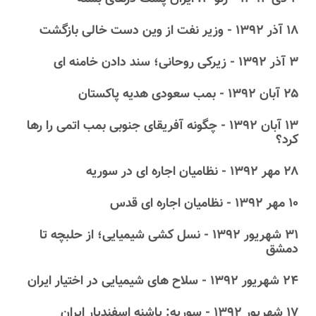
۱۸ آذر ۱۳۹۲ - وزیر نفت از وین دست خالی بازگشت
۳ آذر ۱۳۹۲ - زیرکی روحانی؛ سند دادن خامنه ای
۲۵ آبان ۱۳۹۲ - بمب سعودی هدیه پاکستان
۱۳ آبان ۱۳۹۲ - چگونه آفریقای جنوبی بمب اتمی را رها
کرد؟
۲۸ مهر ۱۳۹۲ - نظامیان اجاره ای در سوریه
۱۰ مهر ۱۳۹۲ - نظامیان اجاره ای قدس
۳۱ شهریور ۱۳۹۲ - نسل کشی شیمیایی؛ از حلبچه تا
دمشق
۲۴ شهریور ۱۳۹۲ - سلاح های شیمیایی در اختیار ایران
۱۷ شهریور ۱۳۹۲ - سوریه: پاشنه اسفندیار ایران