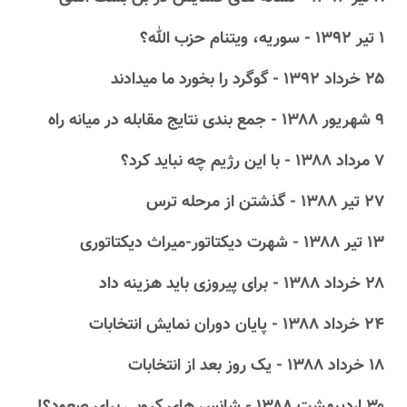
۱ تیر ۱۳۹۲ - سوریه، ویتنام حزب الله؟
۲۵ خرداد ۱۳۹۲ - گوگرد را بخورد ما میدادند
۹ شهریور ۱۳۸۸ - جمع بندی نتایج مقابله در میانه راه
۷ مرداد ۱۳۸۸ - با این رژیم چه نباید کرد؟
۲۷ تیر ۱۳۸۸ - گذشتن از مرحله ترس
۱۳ تیر ۱۳۸۸ - شهرت دیکتاتور-میراث دیکتاتوری
۲۸ خرداد ۱۳۸۸ - برای پیروزی باید هزینه داد
۲۴ خرداد ۱۳۸۸ - پایان دوران نمایش انتخابات
۱۸ خرداد ۱۳۸۸ - یک روز بعد از انتخابات