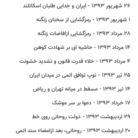
۲۶ شهریور ۱۳۹۳ - ایران و جدایی طلبان اسکاتلند
۱ شهریور ۱۳۹۳ - رمزگشایی از سخنان زنگنه
۲۸ مرداد ۱۳۹۳ - رمزگشایی ازافاضات زنگنه
۱۴ مرداد ۱۳۹۳ - حاشیه ای بر شهادت کوهن
۴ مرداد ۱۳۹۳ - خلاء قدرت قانون و تشدید خشونت
۲۵ تیر ۱۳۹۳ - توپ توافق اتمی در میدان ایران
۱۴ تیر ۱۳۹۳ - مسقط در میانه تهران و ریاض
۱۷ خرداد ۱۳۹۳ - دعوا بر سر موشک
۲۹ اردیبهشت ۱۳۹۳ - دولت روحانی روی خط
۲۰ اردیبهشت ۱۳۹۳ - روحانی، بعد ازامضاء سند اتمی